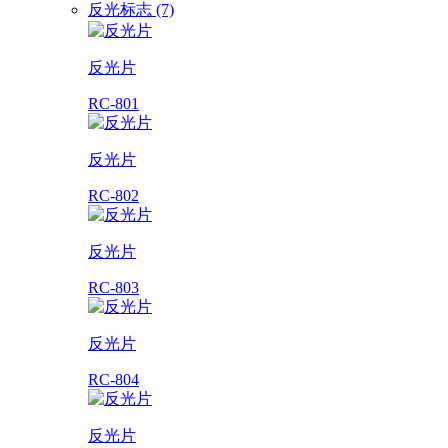
反光标志 (7)
反光片
RC-801
反光片
RC-802
反光片
RC-803
反光片
RC-804
反光片