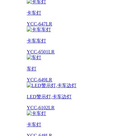
卡车灯
YCC-647LR
卡车车灯
YCC-6501LR
车灯
YCC-649LR
LED警示灯,卡车边灯
YCC-6102LR
卡车灯
YCC-648LR