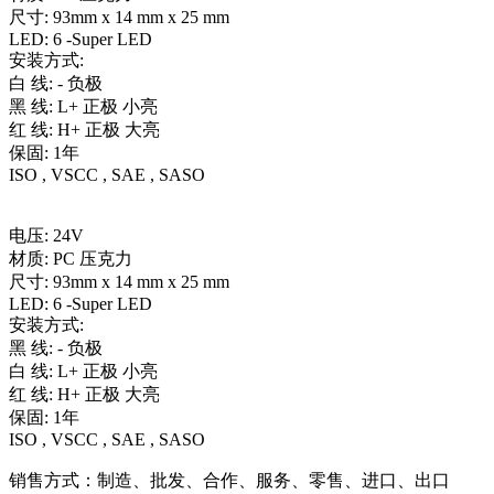
尺寸: 93mm x 14 mm x 25 mm
LED: 6 -Super LED
安装方式:
白 线: - 负极
黑 线: L+ 正极 小亮
红 线: H+ 正极 大亮
保固: 1年
ISO , VSCC , SAE , SASO
电压: 24V
材质: PC 压克力
尺寸: 93mm x 14 mm x 25 mm
LED: 6 -Super LED
安装方式:
黑 线: - 负极
白 线: L+ 正极 小亮
红 线: H+ 正极 大亮
保固: 1年
ISO , VSCC , SAE , SASO
销售方式：制造、批发、合作、服务、零售、进口、出口