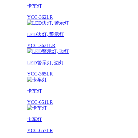
卡车灯
YCC-362LR
LED边灯, 警示灯
YCC-3621LR
LED警示灯, 边灯
YCC-365LR
卡车灯
YCC-651LR
卡车灯
YCC-657LR