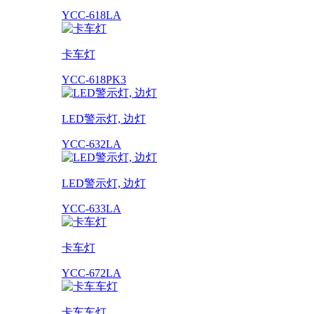
YCC-618LA
卡车灯
YCC-618PK3
LED警示灯, 边灯
YCC-632LA
LED警示灯, 边灯
YCC-633LA
卡车灯
YCC-672LA
卡车车灯