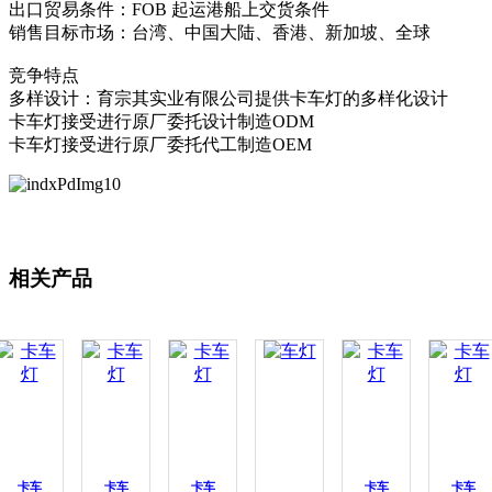
出口贸易条件：FOB 起运港船上交货条件
销售目标市场：台湾、中国大陆、香港、新加坡、全球
竞争特点
多样设计：育宗其实业有限公司提供卡车灯的多样化设计
卡车灯接受进行原厂委托设计制造ODM
卡车灯接受进行原厂委托代工制造OEM
相关产品
卡车
卡车
卡车
卡车
卡车