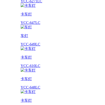
YCC-6271LC
卡车灯
YCC-647LC
车灯
YCC-649LC
卡车灯
YCC-610LC
卡车灯
YCC-648LC
卡车灯