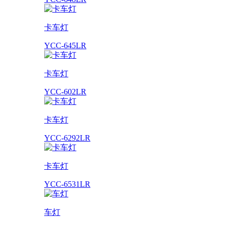
卡车灯
YCC-645LR
卡车灯
YCC-602LR
卡车灯
YCC-6292LR
卡车灯
YCC-6531LR
车灯