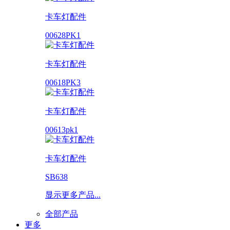
卡车灯配件
00628PK1
卡车灯配件
00618PK3
卡车灯配件
00613pk1
卡车灯配件
SB638
显示更多产品...
全部产品
更多