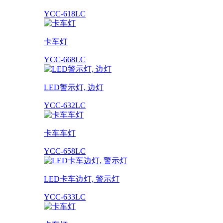
YCC-618LC
卡车灯
YCC-668LC
LED警示灯, 边灯
YCC-632LC
卡车车灯
YCC-658LC
LED卡车边灯, 警示灯
YCC-633LC