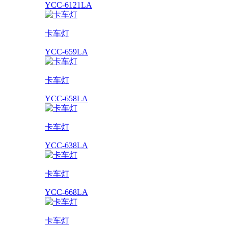
YCC-6121LA
卡车灯
YCC-659LA
卡车灯
YCC-658LA
卡车灯
YCC-638LA
卡车灯
YCC-668LA
卡车灯