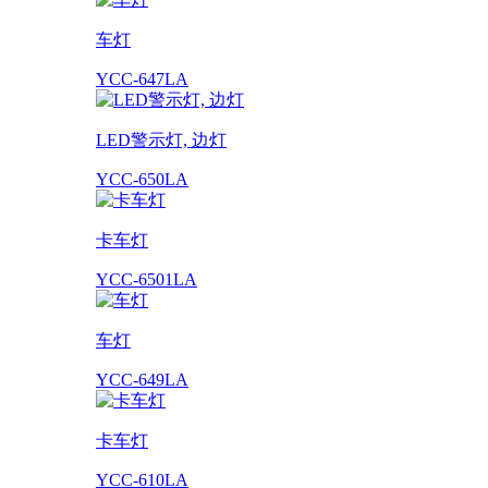
车灯
YCC-647LA
LED警示灯, 边灯
YCC-650LA
卡车灯
YCC-6501LA
车灯
YCC-649LA
卡车灯
YCC-610LA