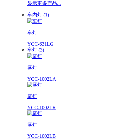
显示更多产品...
车内灯 (1)
车灯
YCC-631LG
车灯 (3)
雾灯
YCC-1002LA
雾灯
YCC-1002LR
雾灯
YCC-1002LB