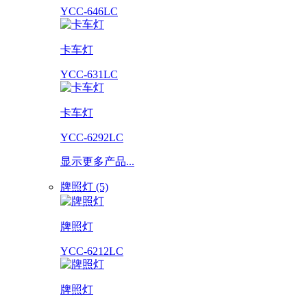
YCC-646LC
卡车灯
YCC-631LC
卡车灯
YCC-6292LC
显示更多产品...
牌照灯 (5)
牌照灯
YCC-6212LC
牌照灯