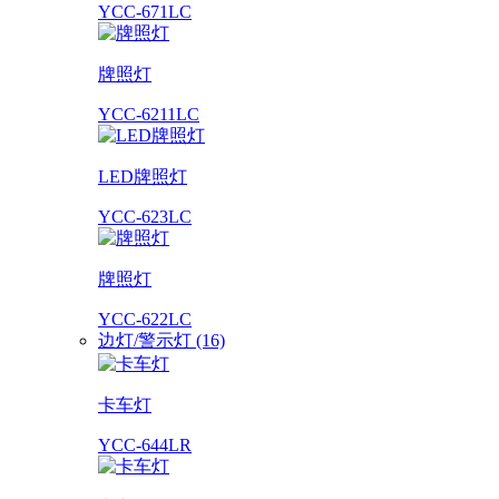
YCC-671LC
牌照灯
YCC-6211LC
LED牌照灯
YCC-623LC
牌照灯
YCC-622LC
边灯/警示灯 (16)
卡车灯
YCC-644LR