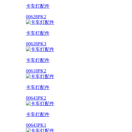
卡车灯配件
00628PK2
卡车灯配件
00628PK3
卡车灯配件
00618PK2
卡车灯配件
00643PK2
卡车灯配件
00643PK1