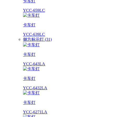
卡车灯
YCC-659LC
卡车灯
YCC-639LC
侧方标示灯 (31)
卡车灯
YCC-643LA
卡车灯
YCC-6432LA
卡车灯
YCC-6271LA