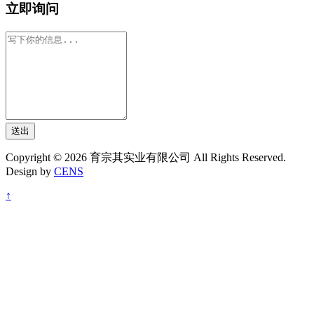
立即询问
送出
Copyright © 2026 育宗其实业有限公司 All Rights Reserved.
Design by
CENS
↑