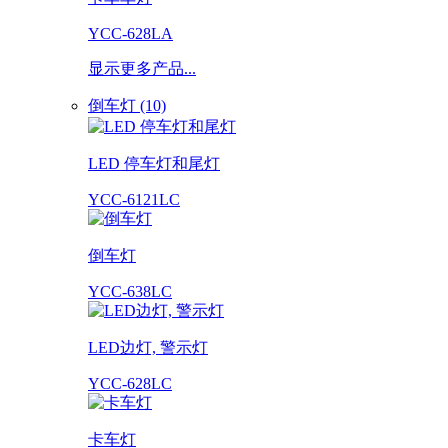
YCC-628LA
显示更多产品...
倒车灯 (10)
LED 停车灯和尾灯
YCC-6121LC
倒车灯
YCC-638LC
LED边灯, 警示灯
YCC-628LC
卡车灯