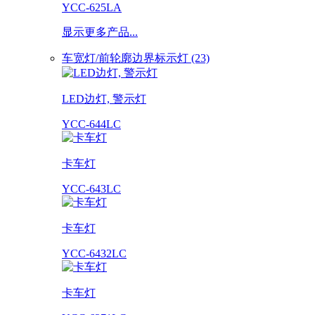
YCC-625LA
显示更多产品...
车宽灯/前轮廓边界标示灯 (23)
LED边灯, 警示灯
YCC-644LC
卡车灯
YCC-643LC
卡车灯
YCC-6432LC
卡车灯