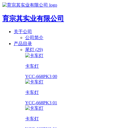
育宗其实业有限公司
关于公司
公司简介
产品目录
尾灯 (29)
卡车灯
YCC-668PK3 00
卡车灯
YCC-668PK3 01
卡车灯