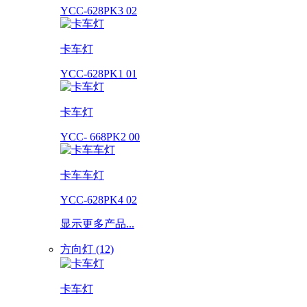
YCC-628PK3 02
卡车灯
YCC-628PK1 01
卡车灯
YCC- 668PK2 00
卡车车灯
YCC-628PK4 02
显示更多产品...
方向灯 (12)
卡车灯