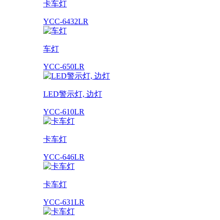
卡车灯
YCC-6432LR
车灯
YCC-650LR
LED警示灯, 边灯
YCC-610LR
卡车灯
YCC-646LR
卡车灯
YCC-631LR