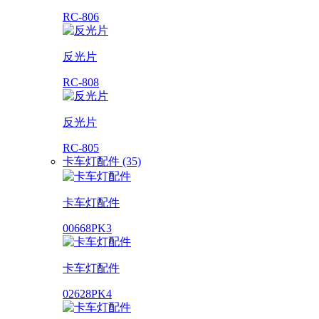
RC-806
反光片
RC-808
反光片
RC-805
卡车灯配件 (35)
卡车灯配件
00668PK3
卡车灯配件
02628PK4