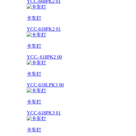
YCC-668PK2 01
卡车灯
YCC-618PK2 01
卡车灯
YCC- 618PK2 00
卡车灯
YCC-618LPK3 00
卡车灯
YCC-618PK3 01
卡车灯