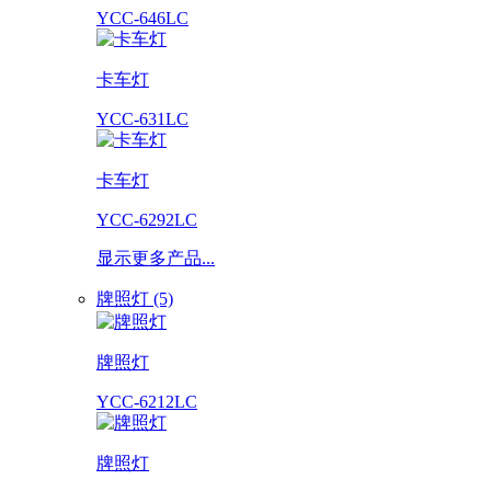
YCC-646LC
卡车灯
YCC-631LC
卡车灯
YCC-6292LC
显示更多产品...
牌照灯 (5)
牌照灯
YCC-6212LC
牌照灯