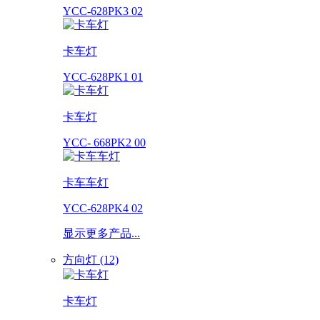
YCC-628PK3 02
卡车灯
YCC-628PK1 01
卡车灯
YCC- 668PK2 00
卡车车灯
YCC-628PK4 02
显示更多产品...
方向灯 (12)
卡车灯