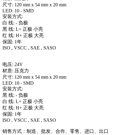
尺寸: 120 mm x 54 mm x 20 mm
LED: 10 - SMD
安装方式:
白 线: - 负极
黑 线: L+ 正极 小亮
红 线: H+ 正极 大亮
保固: 1年
ISO , VSCC , SAE , SASO
电压: 24V
材质: 压克力
尺寸: 120 mm x 54 mm x 20 mm
LED: 10 - SMD
安装方式:
黑 线: - 负极
白 线: L+ 正极 小亮
红 线: H+ 正极 大亮
保固: 1年
ISO , VSCC , SAE , SASO
销售方式：制造、批发、合作、零售、进口、出口