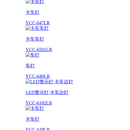
卡车灯
YCC-647LR
卡车车灯
YCC-6501LR
车灯
YCC-649LR
LED警示灯,卡车边灯
YCC-6102LR
卡车灯
YCC-648LR