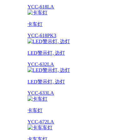
YCC-618LA
卡车灯
YCC-618PK3
LED警示灯, 边灯
YCC-632LA
LED警示灯, 边灯
YCC-633LA
卡车灯
YCC-672LA
卡车车灯