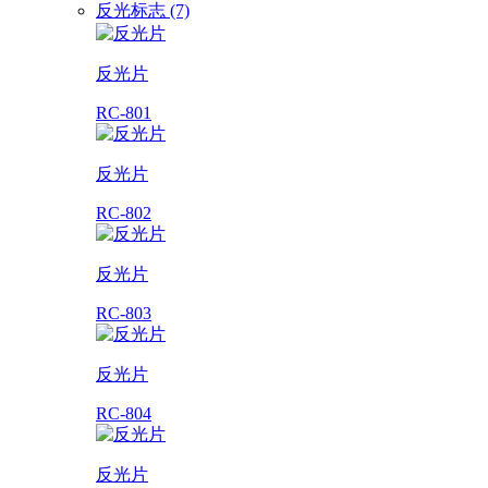
反光标志 (7)
反光片
RC-801
反光片
RC-802
反光片
RC-803
反光片
RC-804
反光片