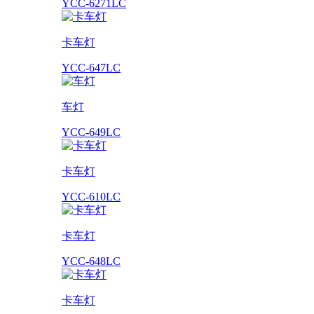
YCC-6271LC
卡车灯
YCC-647LC
车灯
YCC-649LC
卡车灯
YCC-610LC
卡车灯
YCC-648LC
卡车灯