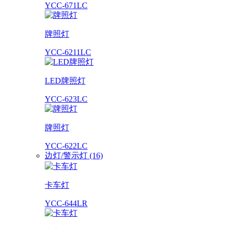
YCC-671LC
牌照灯
YCC-6211LC
LED牌照灯
YCC-623LC
牌照灯
YCC-622LC
边灯/警示灯 (16)
卡车灯
YCC-644LR