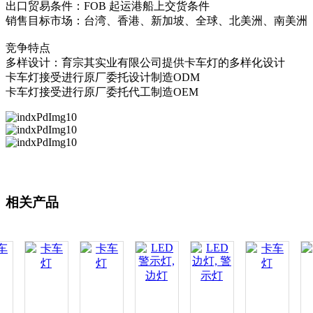
出口贸易条件：FOB 起运港船上交货条件
销售目标市场：台湾、香港、新加坡、全球、北美洲、南美洲
竞争特点
多样设计：育宗其实业有限公司提供卡车灯的多样化设计
卡车灯接受进行原厂委托设计制造ODM
卡车灯接受进行原厂委托代工制造OEM
相关产品