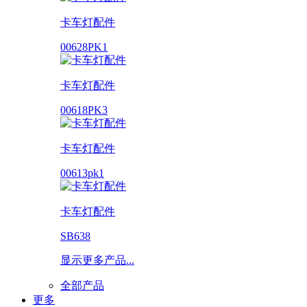
卡车灯配件
00628PK1
卡车灯配件
00618PK3
卡车灯配件
00613pk1
卡车灯配件
SB638
显示更多产品...
全部产品
更多