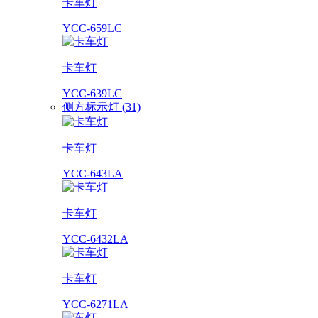
卡车灯
YCC-659LC
卡车灯
YCC-639LC
侧方标示灯 (31)
卡车灯
YCC-643LA
卡车灯
YCC-6432LA
卡车灯
YCC-6271LA