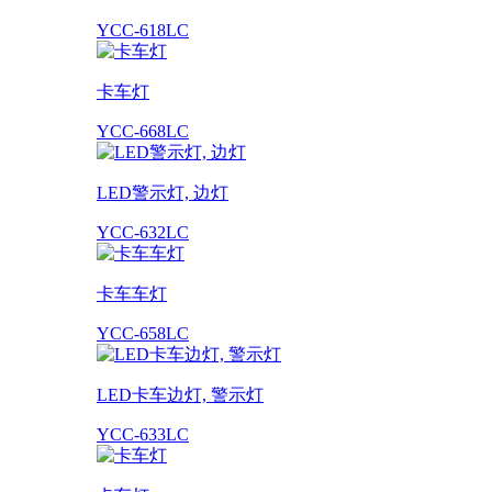
YCC-618LC
卡车灯
YCC-668LC
LED警示灯, 边灯
YCC-632LC
卡车车灯
YCC-658LC
LED卡车边灯, 警示灯
YCC-633LC