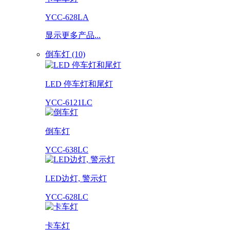
YCC-628LA
显示更多产品...
倒车灯 (10)
LED 停车灯和尾灯
YCC-6121LC
倒车灯
YCC-638LC
LED边灯, 警示灯
YCC-628LC
卡车灯