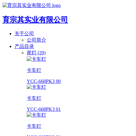
育宗其实业有限公司
关于公司
公司简介
产品目录
尾灯 (29)
卡车灯
YCC-668PK3 00
卡车灯
YCC-668PK3 01
卡车灯