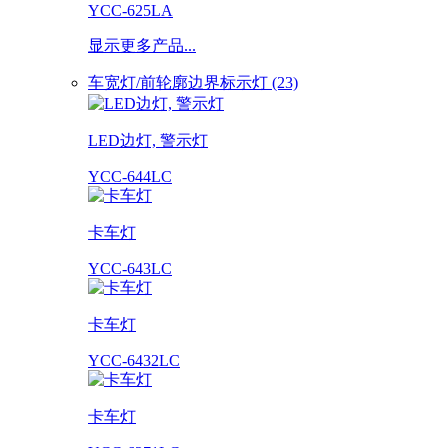
YCC-625LA
显示更多产品...
车宽灯/前轮廓边界标示灯 (23)
LED边灯, 警示灯
YCC-644LC
卡车灯
YCC-643LC
卡车灯
YCC-6432LC
卡车灯