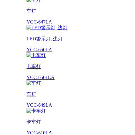
车灯
YCC-647LA
LED警示灯, 边灯
YCC-650LA
卡车灯
YCC-6501LA
车灯
YCC-649LA
卡车灯
YCC-610LA