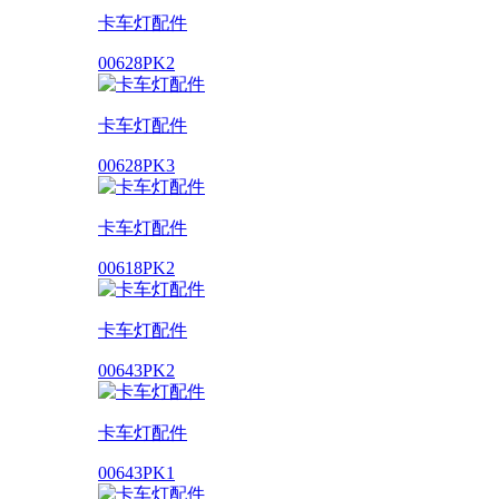
卡车灯配件
00628PK2
卡车灯配件
00628PK3
卡车灯配件
00618PK2
卡车灯配件
00643PK2
卡车灯配件
00643PK1