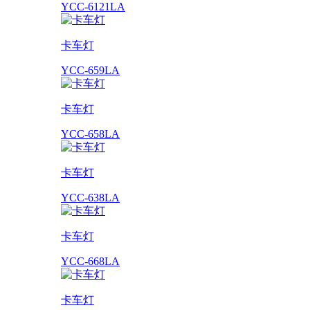
YCC-6121LA
卡车灯
YCC-659LA
卡车灯
YCC-658LA
卡车灯
YCC-638LA
卡车灯
YCC-668LA
卡车灯