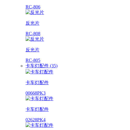
RC-806
反光片
RC-808
反光片
RC-805
卡车灯配件 (35)
卡车灯配件
00668PK3
卡车灯配件
02628PK4