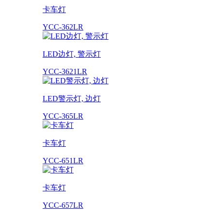
卡车灯
YCC-362LR
LED边灯, 警示灯
YCC-3621LR
LED警示灯, 边灯
YCC-365LR
卡车灯
YCC-651LR
卡车灯
YCC-657LR