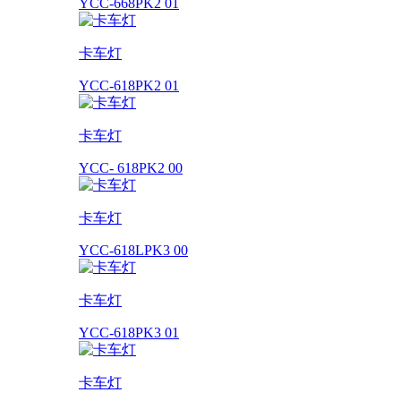
YCC-668PK2 01
卡车灯
YCC-618PK2 01
卡车灯
YCC- 618PK2 00
卡车灯
YCC-618LPK3 00
卡车灯
YCC-618PK3 01
卡车灯