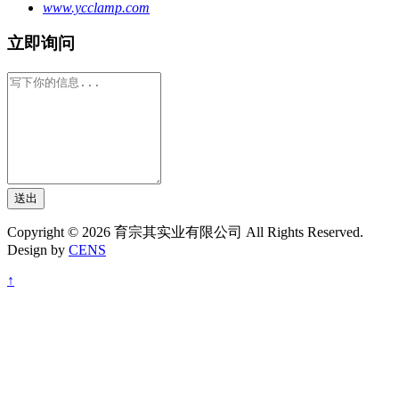
www.ycclamp.com
立即询问
送出
Copyright © 2026 育宗其实业有限公司 All Rights Reserved.
Design by
CENS
↑