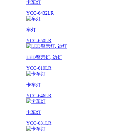
卡车灯
YCC-6432LR
车灯
YCC-650LR
LED警示灯, 边灯
YCC-610LR
卡车灯
YCC-646LR
卡车灯
YCC-631LR