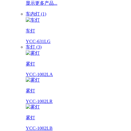
显示更多产品...
车内灯 (1)
车灯
YCC-631LG
车灯 (3)
雾灯
YCC-1002LA
雾灯
YCC-1002LR
雾灯
YCC-1002LB