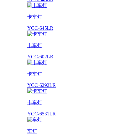
卡车灯
YCC-645LR
卡车灯
YCC-602LR
卡车灯
YCC-6292LR
卡车灯
YCC-6531LR
车灯