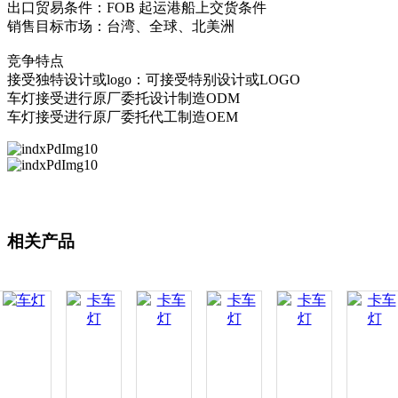
出口贸易条件：FOB 起运港船上交货条件
销售目标市场：台湾、全球、北美洲
竞争特点
接受独特设计或logo：可接受特别设计或LOGO
车灯接受进行原厂委托设计制造ODM
车灯接受进行原厂委托代工制造OEM
相关产品