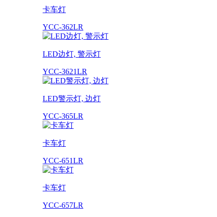
卡车灯
YCC-362LR
LED边灯, 警示灯
YCC-3621LR
LED警示灯, 边灯
YCC-365LR
卡车灯
YCC-651LR
卡车灯
YCC-657LR