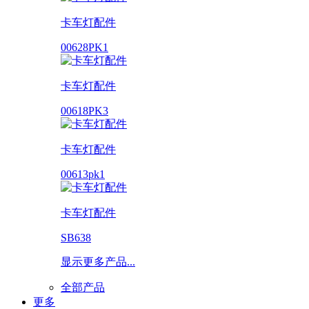
卡车灯配件
00628PK1
卡车灯配件
00618PK3
卡车灯配件
00613pk1
卡车灯配件
SB638
显示更多产品...
全部产品
更多