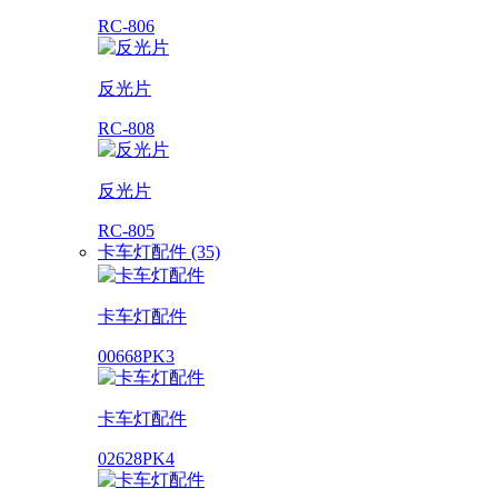
RC-806
反光片
RC-808
反光片
RC-805
卡车灯配件 (35)
卡车灯配件
00668PK3
卡车灯配件
02628PK4