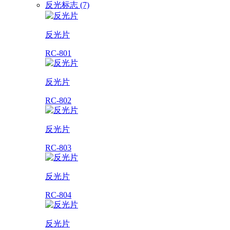
反光标志 (7)
反光片
RC-801
反光片
RC-802
反光片
RC-803
反光片
RC-804
反光片