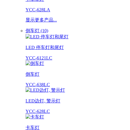
YCC-628LA
显示更多产品...
倒车灯 (10)
LED 停车灯和尾灯
YCC-6121LC
倒车灯
YCC-638LC
LED边灯, 警示灯
YCC-628LC
卡车灯