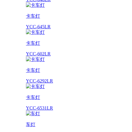
卡车灯
YCC-645LR
卡车灯
YCC-602LR
卡车灯
YCC-6292LR
卡车灯
YCC-6531LR
车灯