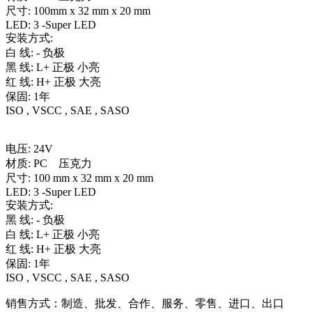
尺寸: 100mm x 32 mm x 20 mm
LED: 3 -Super LED
安装方式:
白 线: - 负极
黑 线: L+ 正极 小亮
红 线: H+ 正极 大亮
保固: 1年
ISO , VSCC , SAE , SASO
电压: 24V
材质: PC 压克力
尺寸: 100 mm x 32 mm x 20 mm
LED: 3 -Super LED
安装方式:
黑 线: - 负极
白 线: L+ 正极 小亮
红 线: H+ 正极 大亮
保固: 1年
ISO , VSCC , SAE , SASO
销售方式：制造、批发、合作、服务、零售、进口、出口