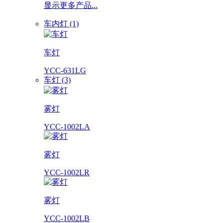
显示更多产品...
车内灯 (1)
车灯
YCC-631LG
车灯 (3)
雾灯
YCC-1002LA
雾灯
YCC-1002LR
雾灯
YCC-1002LB