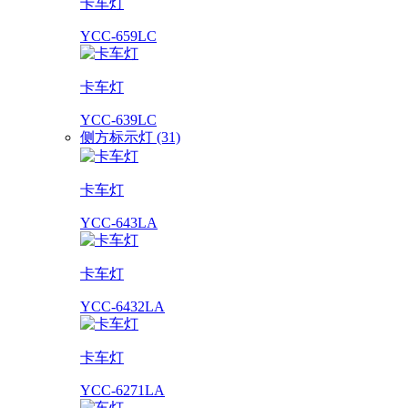
卡车灯
YCC-659LC
卡车灯
YCC-639LC
侧方标示灯 (31)
卡车灯
YCC-643LA
卡车灯
YCC-6432LA
卡车灯
YCC-6271LA