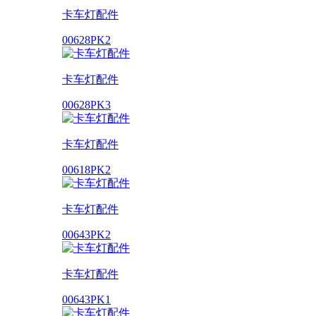
卡车灯配件
00628PK2
卡车灯配件
00628PK3
卡车灯配件
00618PK2
卡车灯配件
00643PK2
卡车灯配件
00643PK1