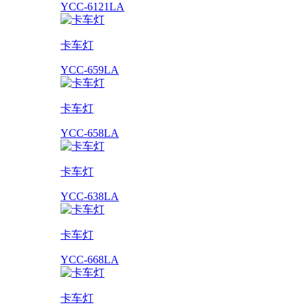
YCC-6121LA
卡车灯
YCC-659LA
卡车灯
YCC-658LA
卡车灯
YCC-638LA
卡车灯
YCC-668LA
卡车灯