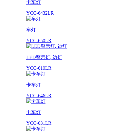
卡车灯
YCC-6432LR
车灯
YCC-650LR
LED警示灯, 边灯
YCC-610LR
卡车灯
YCC-646LR
卡车灯
YCC-631LR