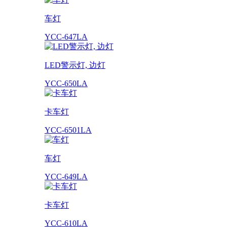
车灯
YCC-647LA
LED警示灯, 边灯
YCC-650LA
卡车灯
YCC-6501LA
车灯
YCC-649LA
卡车灯
YCC-610LA