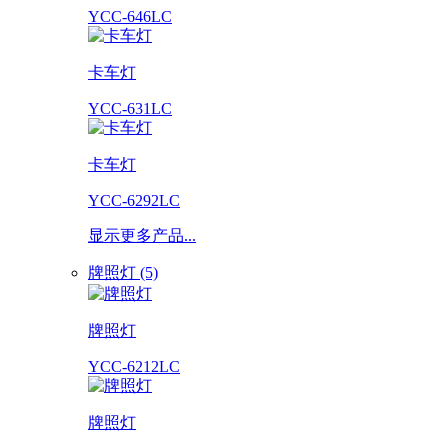
YCC-646LC
卡车灯
YCC-631LC
卡车灯
YCC-6292LC
显示更多产品...
牌照灯 (5)
牌照灯
YCC-6212LC
牌照灯