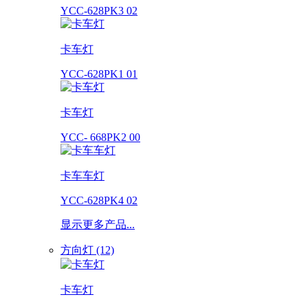
YCC-628PK3 02
卡车灯
YCC-628PK1 01
卡车灯
YCC- 668PK2 00
卡车车灯
YCC-628PK4 02
显示更多产品...
方向灯 (12)
卡车灯