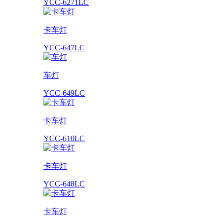
YCC-6271LC
卡车灯
YCC-647LC
车灯
YCC-649LC
卡车灯
YCC-610LC
卡车灯
YCC-648LC
卡车灯