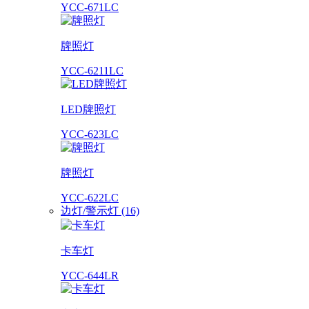
YCC-671LC
牌照灯
YCC-6211LC
LED牌照灯
YCC-623LC
牌照灯
YCC-622LC
边灯/警示灯 (16)
卡车灯
YCC-644LR