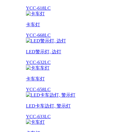
YCC-618LC
卡车灯
YCC-668LC
LED警示灯, 边灯
YCC-632LC
卡车车灯
YCC-658LC
LED卡车边灯, 警示灯
YCC-633LC