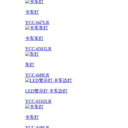
卡车灯
YCC-647LR
卡车车灯
YCC-6501LR
车灯
YCC-649LR
LED警示灯,卡车边灯
YCC-6102LR
卡车灯
YCC-648LR