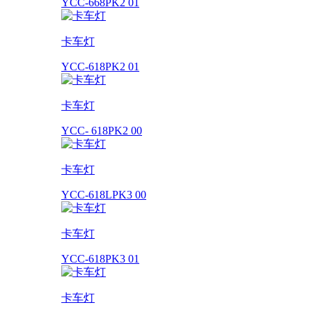
YCC-668PK2 01
卡车灯
YCC-618PK2 01
卡车灯
YCC- 618PK2 00
卡车灯
YCC-618LPK3 00
卡车灯
YCC-618PK3 01
卡车灯