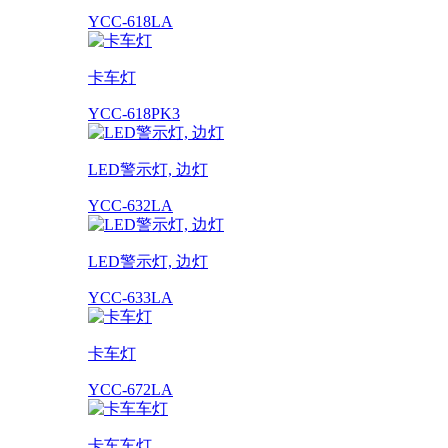
YCC-618LA
卡车灯
YCC-618PK3
LED警示灯, 边灯
YCC-632LA
LED警示灯, 边灯
YCC-633LA
卡车灯
YCC-672LA
卡车车灯