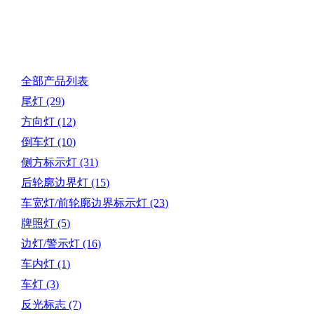
产品目录
全部产品列表
尾灯
(29)
方向灯
(12)
倒车灯
(10)
侧方标示灯
(31)
后轮廓边界灯
(15)
车宽灯/前轮廓边界标示灯
(23)
牌照灯
(5)
边灯/警示灯
(16)
车内灯
(1)
车灯
(3)
反光标志
(7)