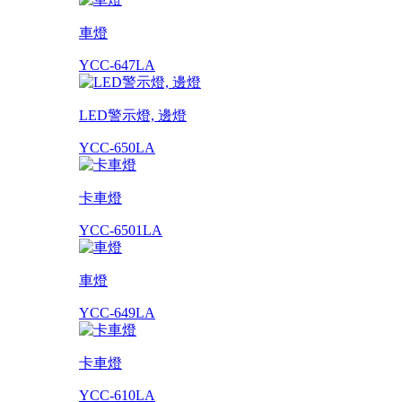
車燈
YCC-647LA
LED警示燈, 邊燈
YCC-650LA
卡車燈
YCC-6501LA
車燈
YCC-649LA
卡車燈
YCC-610LA