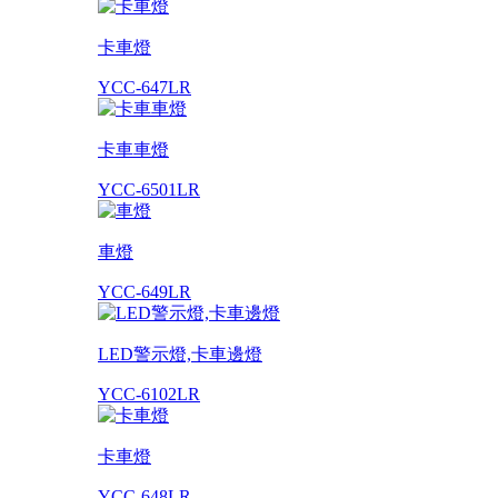
卡車燈
YCC-647LR
卡車車燈
YCC-6501LR
車燈
YCC-649LR
LED警示燈,卡車邊燈
YCC-6102LR
卡車燈
YCC-648LR