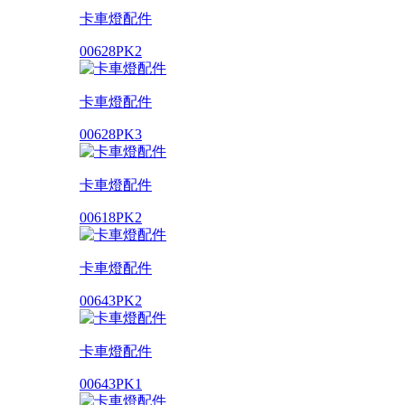
卡車燈配件
00628PK2
卡車燈配件
00628PK3
卡車燈配件
00618PK2
卡車燈配件
00643PK2
卡車燈配件
00643PK1