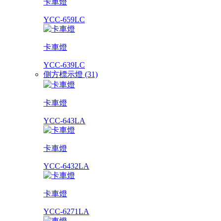
卡車燈
YCC-659LC
卡車燈
YCC-639LC
側方標示燈 (31)
卡車燈
YCC-643LA
卡車燈
YCC-6432LA
卡車燈
YCC-6271LA