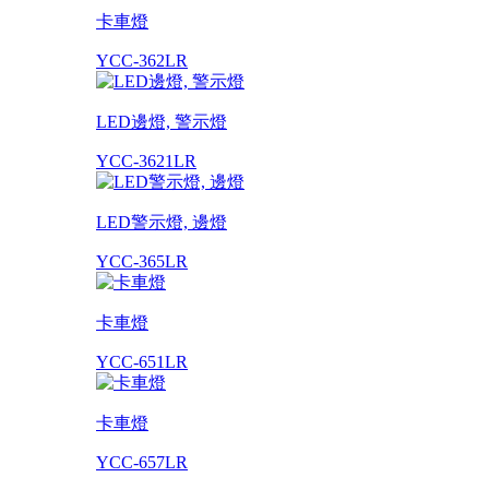
卡車燈
YCC-362LR
LED邊燈, 警示燈
YCC-3621LR
LED警示燈, 邊燈
YCC-365LR
卡車燈
YCC-651LR
卡車燈
YCC-657LR