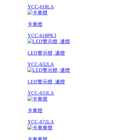
YCC-618LA
卡車燈
YCC-618PK3
LED警示燈, 邊燈
YCC-632LA
LED警示燈, 邊燈
YCC-633LA
卡車燈
YCC-672LA
卡車車燈