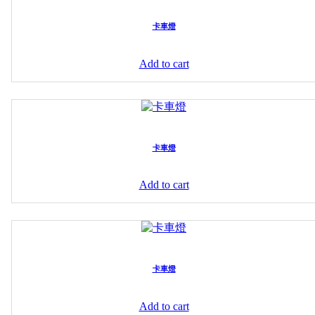
卡車燈
Add to cart
卡車燈
Add to cart
卡車燈
Add to cart