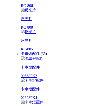
RC-806
反光片
RC-808
反光片
RC-805
卡車燈配件 (35)
卡車燈配件
00668PK3
卡車燈配件
02628PK4