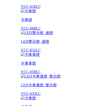
YCC-618LC
卡車燈
YCC-668LC
LED警示燈, 邊燈
YCC-632LC
卡車車燈
YCC-658LC
LED卡車邊燈, 警示燈
YCC-633LC