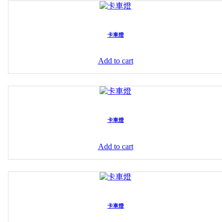
卡車燈
Add to cart
卡車燈
Add to cart
卡車燈