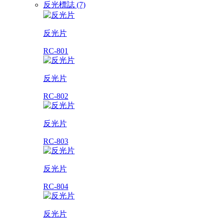
反光標誌 (7)
反光片
RC-801
反光片
RC-802
反光片
RC-803
反光片
RC-804
反光片