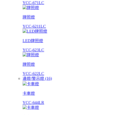
YCC-671LC
牌照燈
YCC-6211LC
LED牌照燈
YCC-623LC
牌照燈
YCC-622LC
邊燈/警示燈 (16)
卡車燈
YCC-644LR