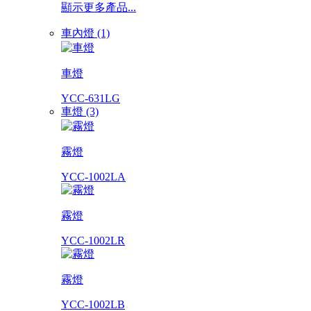
顯示更多產品...
車內燈 (1)
車燈
YCC-631LG
車燈 (3)
霧燈
YCC-1002LA
霧燈
YCC-1002LR
霧燈
YCC-1002LB