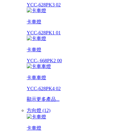
YCC-628PK3 02
卡車燈
YCC-628PK1 01
卡車燈
YCC- 668PK2 00
卡車車燈
YCC-628PK4 02
顯示更多產品...
方向燈 (12)
卡車燈