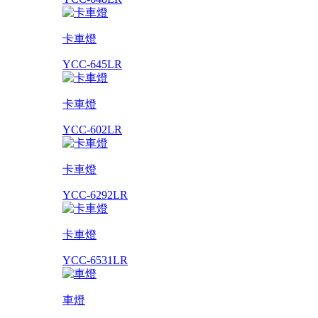
卡車燈
YCC-645LR
卡車燈
YCC-602LR
卡車燈
YCC-6292LR
卡車燈
YCC-6531LR
車燈