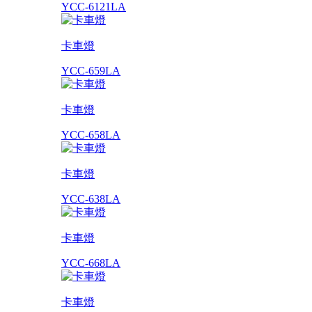
YCC-6121LA
卡車燈
YCC-659LA
卡車燈
YCC-658LA
卡車燈
YCC-638LA
卡車燈
YCC-668LA
卡車燈