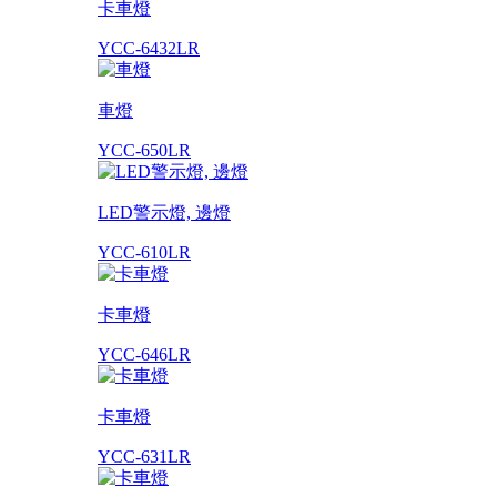
卡車燈
YCC-6432LR
車燈
YCC-650LR
LED警示燈, 邊燈
YCC-610LR
卡車燈
YCC-646LR
卡車燈
YCC-631LR