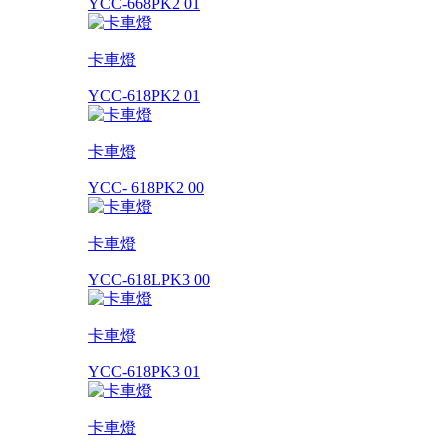
YCC-668PK2 01
卡車燈
YCC-618PK2 01
卡車燈
YCC- 618PK2 00
卡車燈
YCC-618LPK3 00
卡車燈
YCC-618PK3 01
卡車燈