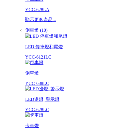
YCC-628LA
顯示更多產品...
倒車燈 (10)
LED 停車燈和尾燈
YCC-6121LC
倒車燈
YCC-638LC
LED邊燈, 警示燈
YCC-628LC
卡車燈