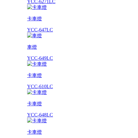
YCC-6271LC
卡車燈
YCC-647LC
車燈
YCC-649LC
卡車燈
YCC-610LC
卡車燈
YCC-648LC
卡車燈