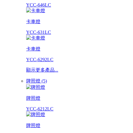
YCC-646LC
卡車燈
YCC-631LC
卡車燈
YCC-6292LC
顯示更多產品...
牌照燈 (5)
牌照燈
YCC-6212LC
牌照燈