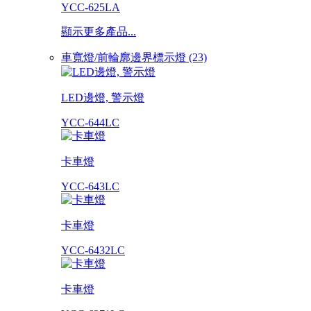
YCC-625LA
顯示更多產品...
車寬燈/前輪廓邊界標示燈 (23)
LED邊燈, 警示燈
YCC-644LC
卡車燈
YCC-643LC
卡車燈
YCC-6432LC
卡車燈