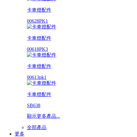
卡車燈配件
00628PK1
卡車燈配件
00618PK3
卡車燈配件
00613pk1
卡車燈配件
SB638
顯示更多產品...
全部產品
更多