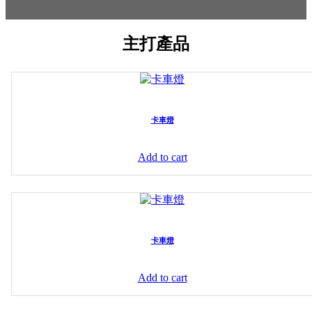
主打產品
卡車燈
Add to cart
卡車燈
Add to cart