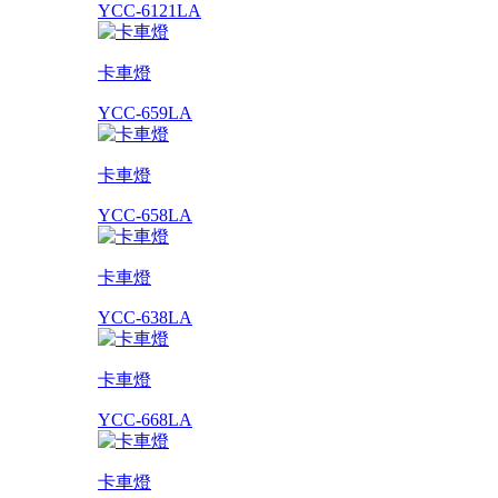
YCC-6121LA
卡車燈
YCC-659LA
卡車燈
YCC-658LA
卡車燈
YCC-638LA
卡車燈
YCC-668LA
卡車燈