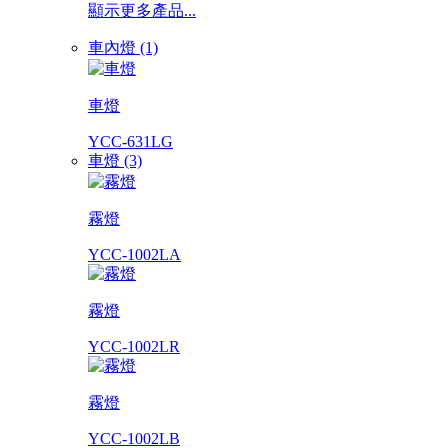
顯示更多產品...
車內燈 (1)
車燈
YCC-631LG
車燈 (3)
霧燈
YCC-1002LA
霧燈
YCC-1002LR
霧燈
YCC-1002LB