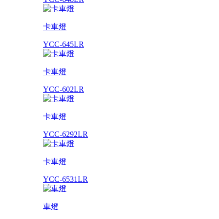
卡車燈
YCC-645LR
卡車燈
YCC-602LR
卡車燈
YCC-6292LR
卡車燈
YCC-6531LR
車燈