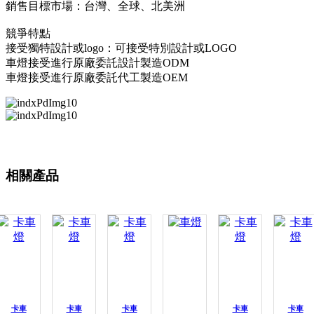
銷售目標市場：台灣、全球、北美洲
競爭特點
接受獨特設計或logo：可接受特別設計或LOGO
車燈接受進行原廠委託設計製造ODM
車燈接受進行原廠委託代工製造OEM
相關產品
卡車
卡車
卡車
卡車
卡車