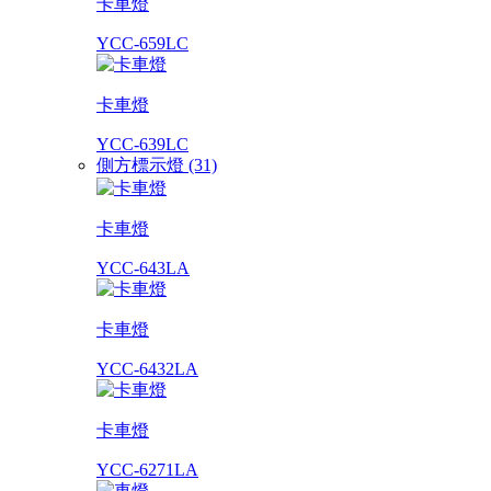
卡車燈
YCC-659LC
卡車燈
YCC-639LC
側方標示燈 (31)
卡車燈
YCC-643LA
卡車燈
YCC-6432LA
卡車燈
YCC-6271LA