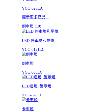
YCC-628LA
顯示更多產品...
倒車燈 (10)
LED 停車燈和尾燈
YCC-6121LC
倒車燈
YCC-638LC
LED邊燈, 警示燈
YCC-628LC
卡車燈