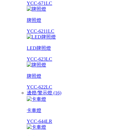
YCC-671LC
牌照燈
YCC-6211LC
LED牌照燈
YCC-623LC
牌照燈
YCC-622LC
邊燈/警示燈 (16)
卡車燈
YCC-644LR