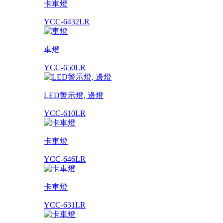
卡車燈
YCC-6432LR
車燈
YCC-650LR
LED警示燈, 邊燈
YCC-610LR
卡車燈
YCC-646LR
卡車燈
YCC-631LR