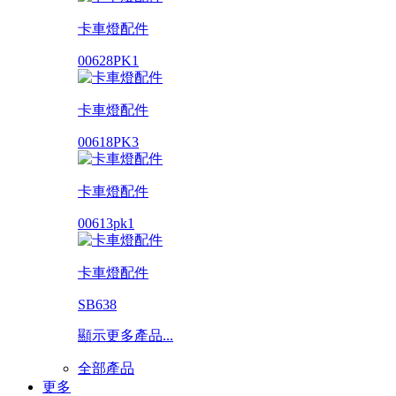
卡車燈配件
00628PK1
卡車燈配件
00618PK3
卡車燈配件
00613pk1
卡車燈配件
SB638
顯示更多產品...
全部產品
更多