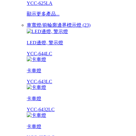
YCC-625LA
顯示更多產品...
車寬燈/前輪廓邊界標示燈 (23)
LED邊燈, 警示燈
YCC-644LC
卡車燈
YCC-643LC
卡車燈
YCC-6432LC
卡車燈