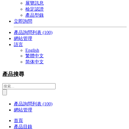
展覽訊息
檢定認證
產品型錄
立即詢問
產品詢問列表
(100)
網站管理
語言
English
繁體中文
简体中文
產品搜尋
產品詢問列表
(100)
網站管理
首頁
產品目錄