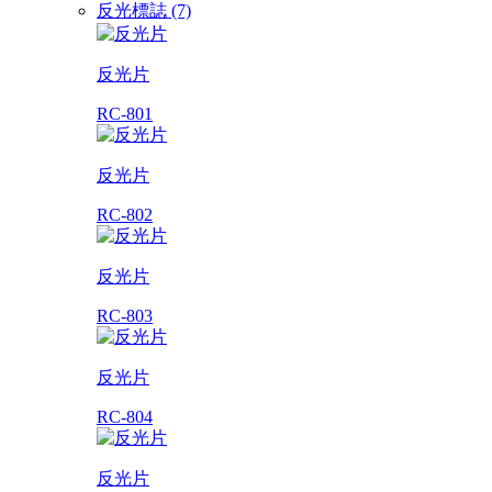
反光標誌 (7)
反光片
RC-801
反光片
RC-802
反光片
RC-803
反光片
RC-804
反光片