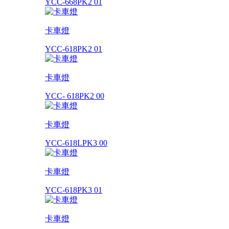
YCC-668PK2 01
卡車燈
YCC-618PK2 01
卡車燈
YCC- 618PK2 00
卡車燈
YCC-618LPK3 00
卡車燈
YCC-618PK3 01
卡車燈