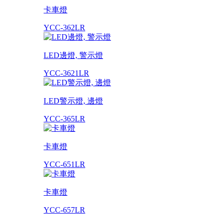
卡車燈
YCC-362LR
LED邊燈, 警示燈
YCC-3621LR
LED警示燈, 邊燈
YCC-365LR
卡車燈
YCC-651LR
卡車燈
YCC-657LR