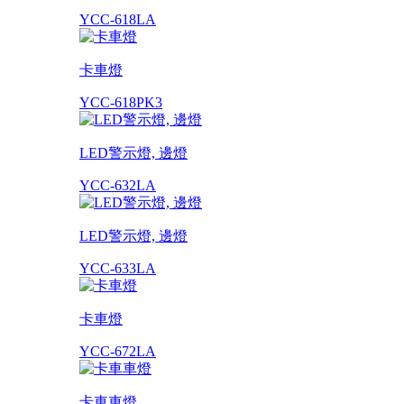
YCC-618LA
卡車燈
YCC-618PK3
LED警示燈, 邊燈
YCC-632LA
LED警示燈, 邊燈
YCC-633LA
卡車燈
YCC-672LA
卡車車燈