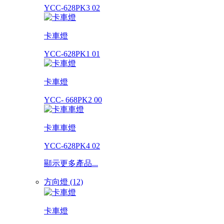
YCC-628PK3 02
卡車燈
YCC-628PK1 01
卡車燈
YCC- 668PK2 00
卡車車燈
YCC-628PK4 02
顯示更多產品...
方向燈 (12)
卡車燈