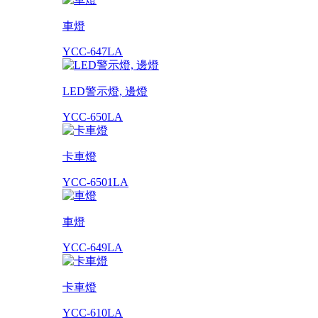
車燈
YCC-647LA
LED警示燈, 邊燈
YCC-650LA
卡車燈
YCC-6501LA
車燈
YCC-649LA
卡車燈
YCC-610LA