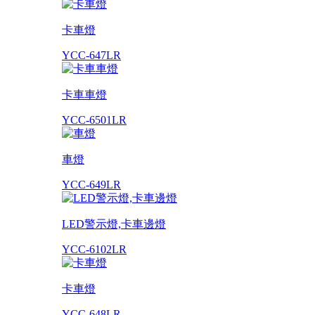
卡車燈
YCC-647LR
卡車車燈
YCC-6501LR
車燈
YCC-649LR
LED警示燈,卡車邊燈
YCC-6102LR
卡車燈
YCC-648LR