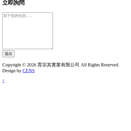
立即詢問
送出
Copyright © 2026 育宗其實業有限公司 All Rights Reserved.
Design by
CENS
↑