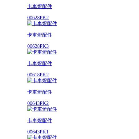
卡車燈配件
00628PK2
卡車燈配件
00628PK3
卡車燈配件
00618PK2
卡車燈配件
00643PK2
卡車燈配件
00643PK1