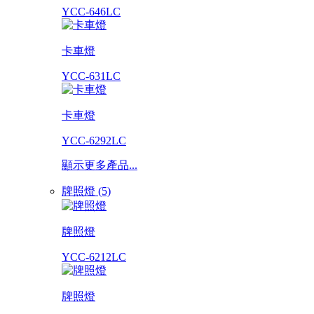
YCC-646LC
卡車燈
YCC-631LC
卡車燈
YCC-6292LC
顯示更多產品...
牌照燈 (5)
牌照燈
YCC-6212LC
牌照燈