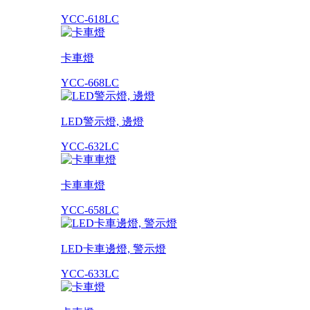
YCC-618LC
卡車燈
YCC-668LC
LED警示燈, 邊燈
YCC-632LC
卡車車燈
YCC-658LC
LED卡車邊燈, 警示燈
YCC-633LC