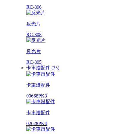
RC-806
反光片
RC-808
反光片
RC-805
卡車燈配件 (35)
卡車燈配件
00668PK3
卡車燈配件
02628PK4