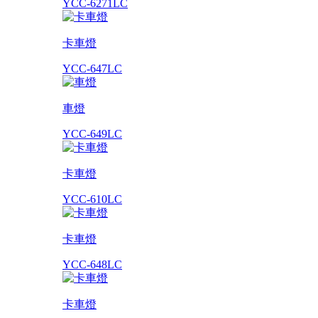
YCC-6271LC
卡車燈
YCC-647LC
車燈
YCC-649LC
卡車燈
YCC-610LC
卡車燈
YCC-648LC
卡車燈