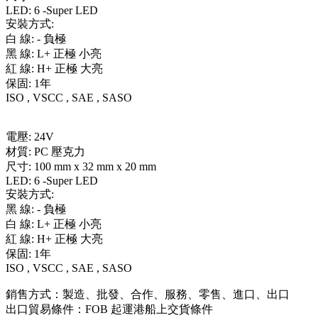
LED: 6 -Super LED
安裝方式:
白 線: - 負極
黑 線: L+ 正極 小亮
紅 線: H+ 正極 大亮
保固: 1年
ISO , VSCC , SAE , SASO
電壓: 24V
材質: PC 壓克力
尺寸: 100 mm x 32 mm x 20 mm
LED: 6 -Super LED
安裝方式:
黑 線: - 負極
白 線: L+ 正極 小亮
紅 線: H+ 正極 大亮
保固: 1年
ISO , VSCC , SAE , SASO
銷售方式：製造、批發、合作、服務、零售、進口、出口
出口貿易條件：FOB 起運港船上交貨條件