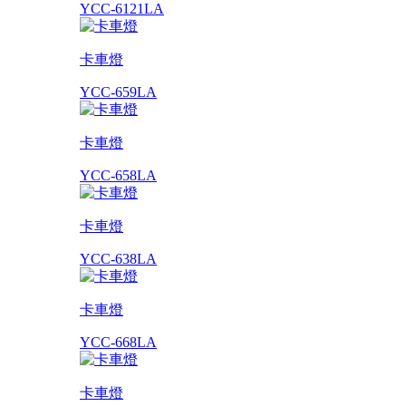
YCC-6121LA
卡車燈
YCC-659LA
卡車燈
YCC-658LA
卡車燈
YCC-638LA
卡車燈
YCC-668LA
卡車燈