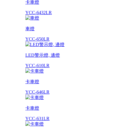
卡車燈
YCC-6432LR
車燈
YCC-650LR
LED警示燈, 邊燈
YCC-610LR
卡車燈
YCC-646LR
卡車燈
YCC-631LR