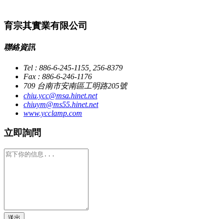
育宗其實業有限公司
聯絡資訊
Tel : 886-6-245-1155, 256-8379
Fax : 886-6-246-1176
709 台南市安南區工明路205號
chiu.ycc@msa.hinet.net
chiuym@ms55.hinet.net
www.ycclamp.com
立即詢問
送出