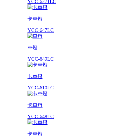
YCC-6271LC
卡車燈
YCC-647LC
車燈
YCC-649LC
卡車燈
YCC-610LC
卡車燈
YCC-648LC
卡車燈