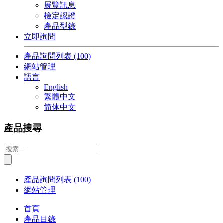
展覽訊息
檢定認證
產品型錄
立即詢問
產品詢問列表
(100)
網站管理
語言
English
繁體中文
简体中文
產品搜尋
產品詢問列表
(100)
網站管理
首頁
產品目錄