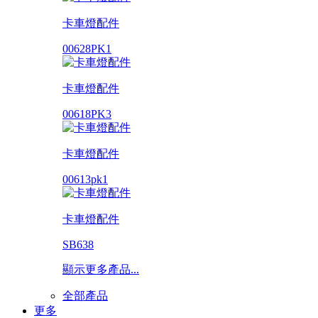
卡車燈配件
00628PK1
卡車燈配件
00618PK3
卡車燈配件
00613pk1
卡車燈配件
SB638
顯示更多產品...
全部產品
更多