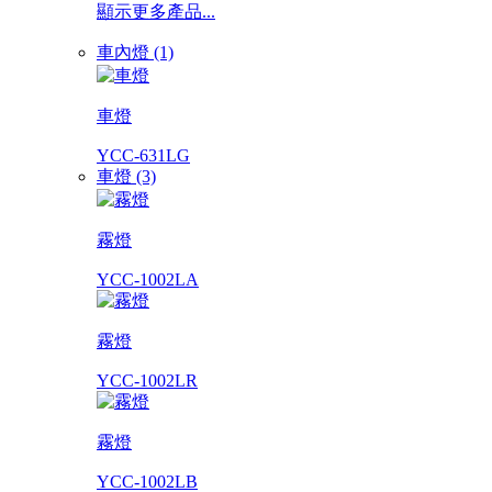
顯示更多產品...
車內燈 (1)
車燈
YCC-631LG
車燈 (3)
霧燈
YCC-1002LA
霧燈
YCC-1002LR
霧燈
YCC-1002LB