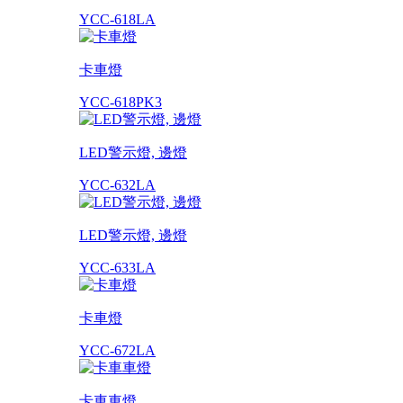
YCC-618LA
卡車燈
YCC-618PK3
LED警示燈, 邊燈
YCC-632LA
LED警示燈, 邊燈
YCC-633LA
卡車燈
YCC-672LA
卡車車燈