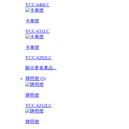
YCC-646LC
卡車燈
YCC-631LC
卡車燈
YCC-6292LC
顯示更多產品...
牌照燈 (5)
牌照燈
YCC-6212LC
牌照燈