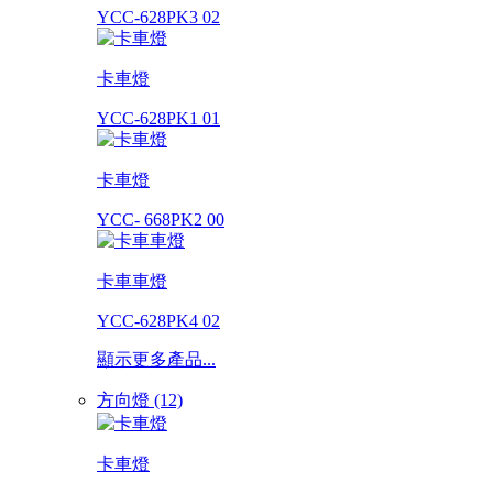
YCC-628PK3 02
卡車燈
YCC-628PK1 01
卡車燈
YCC- 668PK2 00
卡車車燈
YCC-628PK4 02
顯示更多產品...
方向燈 (12)
卡車燈