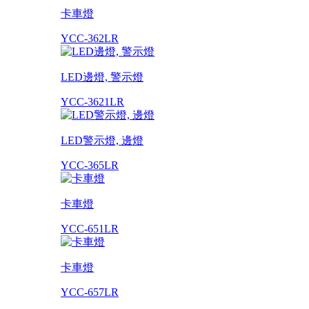
卡車燈
YCC-362LR
LED邊燈, 警示燈
YCC-3621LR
LED警示燈, 邊燈
YCC-365LR
卡車燈
YCC-651LR
卡車燈
YCC-657LR