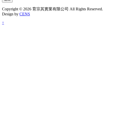
Copyright © 2026 育宗其實業有限公司 All Rights Reserved.
Design by
CENS
↑