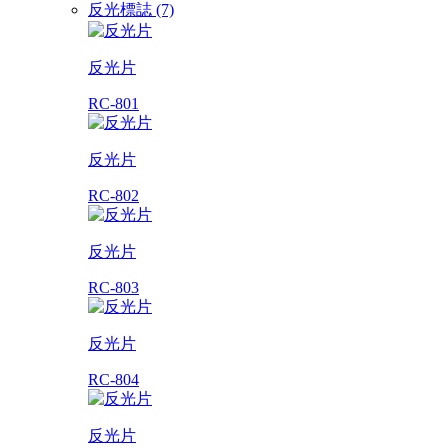
反光標誌 (7)
反光片
RC-801
反光片
RC-802
反光片
RC-803
反光片
RC-804
反光片