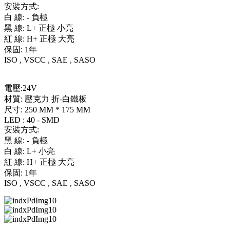
安裝方式:
白 線: - 負極
黑 線: L+ 正極 小亮
紅 線: H+ 正極 大亮
保固: 1年
ISO , VSCC , SAE , SASO
電壓:24V
材質: 壓克力 折-白鐵板
尺寸: 250 MM * 175 MM
LED : 40 - SMD
安裝方式:
黑 線: - 負極
白 線: L+ 小亮
紅 線: H+ 正極 大亮
保固: 1年
ISO , VSCC , SAE , SASO