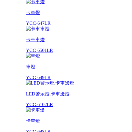
卡車燈
YCC-647LR
卡車車燈
YCC-6501LR
車燈
YCC-649LR
LED警示燈,卡車邊燈
YCC-6102LR
卡車燈
YCC-648LR