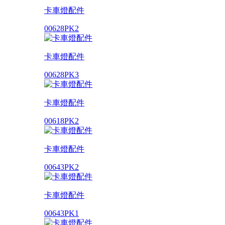
卡車燈配件
00628PK2
卡車燈配件
00628PK3
卡車燈配件
00618PK2
卡車燈配件
00643PK2
卡車燈配件
00643PK1