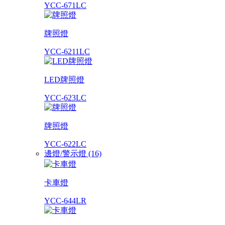
YCC-671LC
牌照燈
YCC-6211LC
LED牌照燈
YCC-623LC
牌照燈
YCC-622LC
邊燈/警示燈 (16)
卡車燈
YCC-644LR