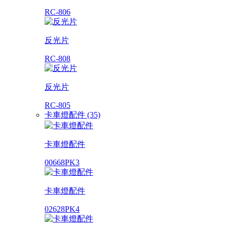
RC-806
反光片
RC-808
反光片
RC-805
卡車燈配件 (35)
卡車燈配件
00668PK3
卡車燈配件
02628PK4