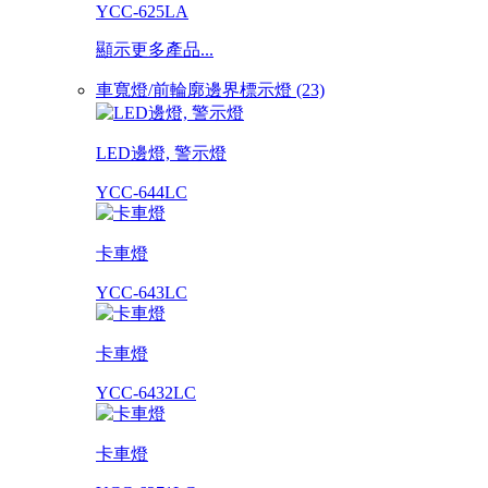
YCC-625LA
顯示更多產品...
車寬燈/前輪廓邊界標示燈 (23)
LED邊燈, 警示燈
YCC-644LC
卡車燈
YCC-643LC
卡車燈
YCC-6432LC
卡車燈