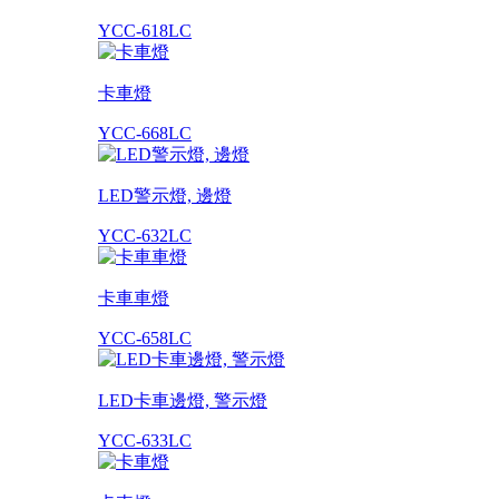
YCC-618LC
卡車燈
YCC-668LC
LED警示燈, 邊燈
YCC-632LC
卡車車燈
YCC-658LC
LED卡車邊燈, 警示燈
YCC-633LC