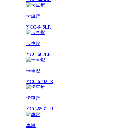
卡車燈
YCC-645LR
卡車燈
YCC-602LR
卡車燈
YCC-6292LR
卡車燈
YCC-6531LR
車燈