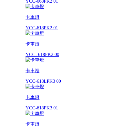
YCC-668PK2 01
卡車燈
YCC-618PK2 01
卡車燈
YCC- 618PK2 00
卡車燈
YCC-618LPK3 00
卡車燈
YCC-618PK3 01
卡車燈