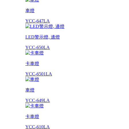
車燈
YCC-647LA
LED警示燈, 邊燈
YCC-650LA
卡車燈
YCC-6501LA
車燈
YCC-649LA
卡車燈
YCC-610LA