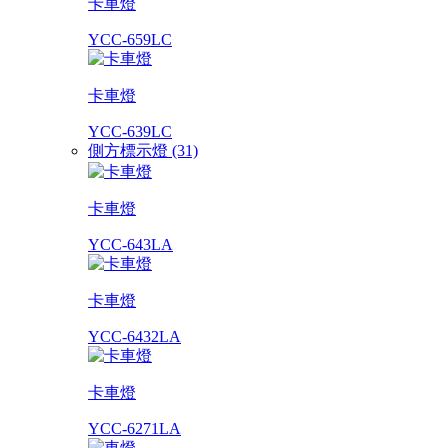
卡車燈
YCC-659LC
卡車燈
YCC-639LC
側方標示燈 (31)
卡車燈
YCC-643LA
卡車燈
YCC-6432LA
卡車燈
YCC-6271LA