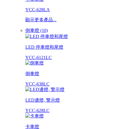
YCC-628LA
顯示更多產品...
倒車燈 (10)
LED 停車燈和尾燈
YCC-6121LC
倒車燈
YCC-638LC
LED邊燈, 警示燈
YCC-628LC
卡車燈