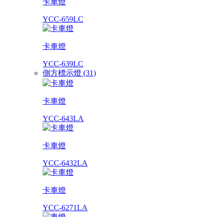
卡車燈
YCC-659LC
卡車燈
YCC-639LC
側方標示燈 (31)
卡車燈
YCC-643LA
卡車燈
YCC-6432LA
卡車燈
YCC-6271LA