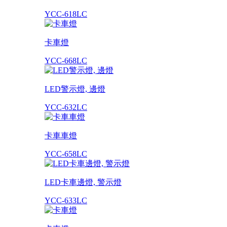
YCC-618LC
卡車燈
YCC-668LC
LED警示燈, 邊燈
YCC-632LC
卡車車燈
YCC-658LC
LED卡車邊燈, 警示燈
YCC-633LC