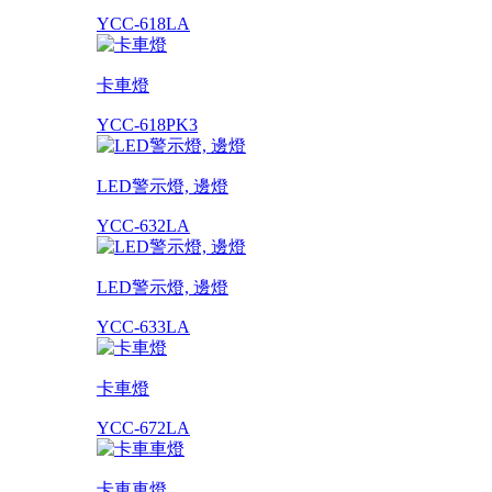
YCC-618LA
卡車燈
YCC-618PK3
LED警示燈, 邊燈
YCC-632LA
LED警示燈, 邊燈
YCC-633LA
卡車燈
YCC-672LA
卡車車燈