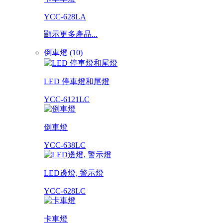
YCC-628LA
顯示更多產品...
倒車燈 (10)
LED 停車燈和尾燈
YCC-6121LC
倒車燈
YCC-638LC
LED邊燈, 警示燈
YCC-628LC
卡車燈