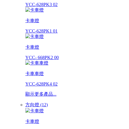
YCC-628PK3 02
卡車燈
YCC-628PK1 01
卡車燈
YCC- 668PK2 00
卡車車燈
YCC-628PK4 02
顯示更多產品...
方向燈 (12)
卡車燈