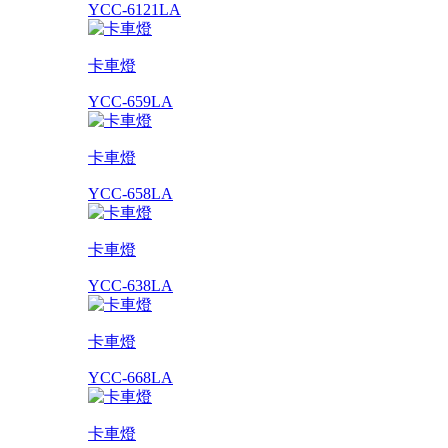
YCC-6121LA
卡車燈
YCC-659LA
卡車燈
YCC-658LA
卡車燈
YCC-638LA
卡車燈
YCC-668LA
卡車燈