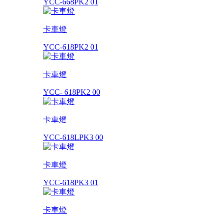
YCC-668PK2 01
卡車燈
YCC-618PK2 01
卡車燈
YCC- 618PK2 00
卡車燈
YCC-618LPK3 00
卡車燈
YCC-618PK3 01
卡車燈