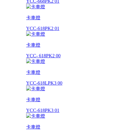
YCC-668PK2 01
卡車燈
YCC-618PK2 01
卡車燈
YCC- 618PK2 00
卡車燈
YCC-618LPK3 00
卡車燈
YCC-618PK3 01
卡車燈