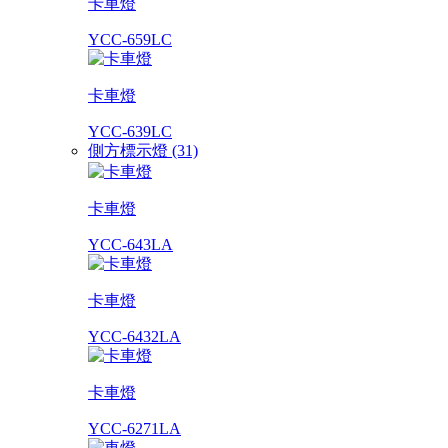
卡車燈
YCC-659LC
卡車燈
YCC-639LC
側方標示燈 (31)
卡車燈
YCC-643LA
卡車燈
YCC-6432LA
卡車燈
YCC-6271LA