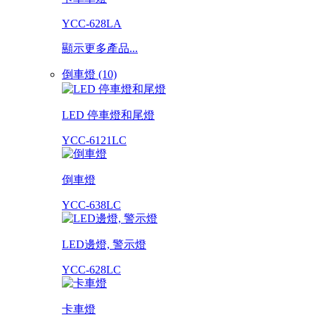
YCC-628LA
顯示更多產品...
倒車燈 (10)
LED 停車燈和尾燈
YCC-6121LC
倒車燈
YCC-638LC
LED邊燈, 警示燈
YCC-628LC
卡車燈