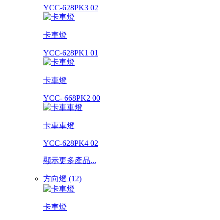
YCC-628PK3 02
卡車燈
YCC-628PK1 01
卡車燈
YCC- 668PK2 00
卡車車燈
YCC-628PK4 02
顯示更多產品...
方向燈 (12)
卡車燈