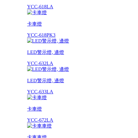
YCC-618LA
卡車燈
YCC-618PK3
LED警示燈, 邊燈
YCC-632LA
LED警示燈, 邊燈
YCC-633LA
卡車燈
YCC-672LA
卡車車燈