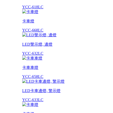
YCC-618LC
卡車燈
YCC-668LC
LED警示燈, 邊燈
YCC-632LC
卡車車燈
YCC-658LC
LED卡車邊燈, 警示燈
YCC-633LC