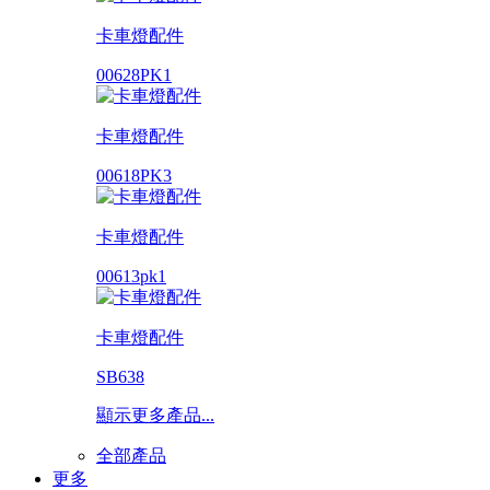
卡車燈配件
00628PK1
卡車燈配件
00618PK3
卡車燈配件
00613pk1
卡車燈配件
SB638
顯示更多產品...
全部產品
更多