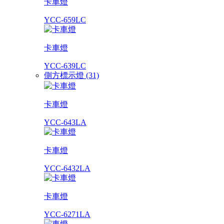
卡車燈
YCC-659LC
卡車燈
YCC-639LC
側方標示燈 (31)
卡車燈
YCC-643LA
卡車燈
YCC-6432LA
卡車燈
YCC-6271LA