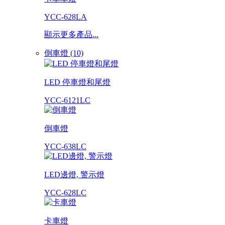
YCC-628LA
顯示更多產品...
倒車燈 (10)
LED 停車燈和尾燈
YCC-6121LC
倒車燈
YCC-638LC
LED邊燈, 警示燈
YCC-628LC
卡車燈