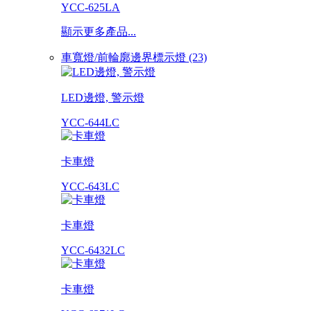
YCC-625LA
顯示更多產品...
車寬燈/前輪廓邊界標示燈 (23)
LED邊燈, 警示燈
YCC-644LC
卡車燈
YCC-643LC
卡車燈
YCC-6432LC
卡車燈