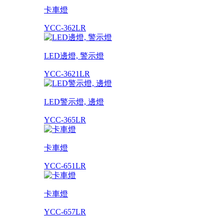
卡車燈
YCC-362LR
LED邊燈, 警示燈
YCC-3621LR
LED警示燈, 邊燈
YCC-365LR
卡車燈
YCC-651LR
卡車燈
YCC-657LR