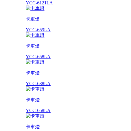
YCC-6121LA
卡車燈
YCC-659LA
卡車燈
YCC-658LA
卡車燈
YCC-638LA
卡車燈
YCC-668LA
卡車燈