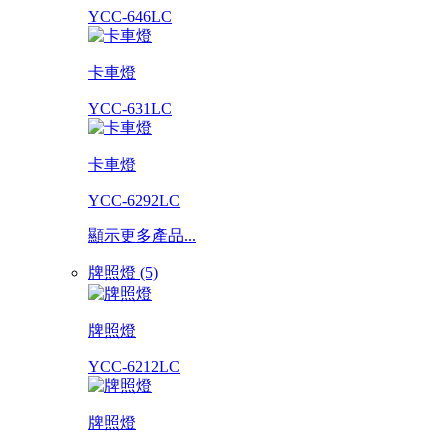
YCC-646LC
卡車燈
YCC-631LC
卡車燈
YCC-6292LC
顯示更多產品...
牌照燈 (5)
牌照燈
YCC-6212LC
牌照燈