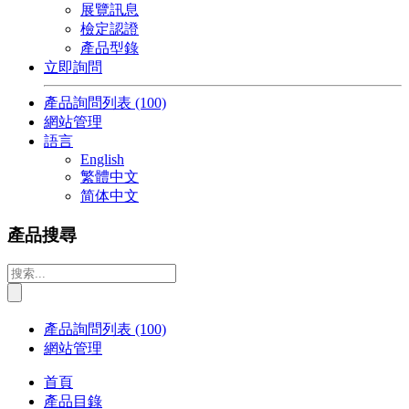
展覽訊息
檢定認證
產品型錄
立即詢問
產品詢問列表
(100)
網站管理
語言
English
繁體中文
简体中文
產品搜尋
產品詢問列表
(100)
網站管理
首頁
產品目錄