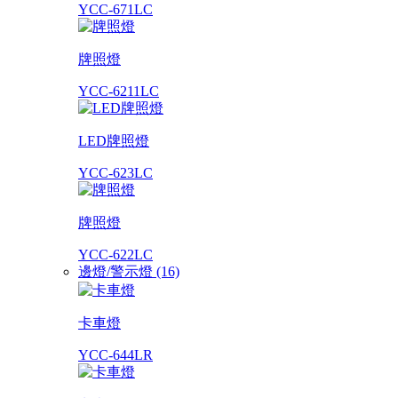
YCC-671LC
牌照燈
YCC-6211LC
LED牌照燈
YCC-623LC
牌照燈
YCC-622LC
邊燈/警示燈 (16)
卡車燈
YCC-644LR