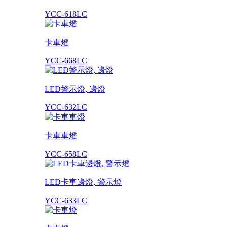
YCC-618LC
卡車燈
YCC-668LC
LED警示燈, 邊燈
YCC-632LC
卡車車燈
YCC-658LC
LED卡車邊燈, 警示燈
YCC-633LC