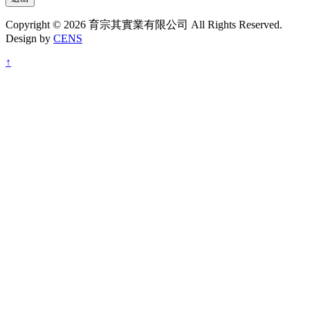
Copyright © 2026 育宗其實業有限公司 All Rights Reserved.
Design by
CENS
↑