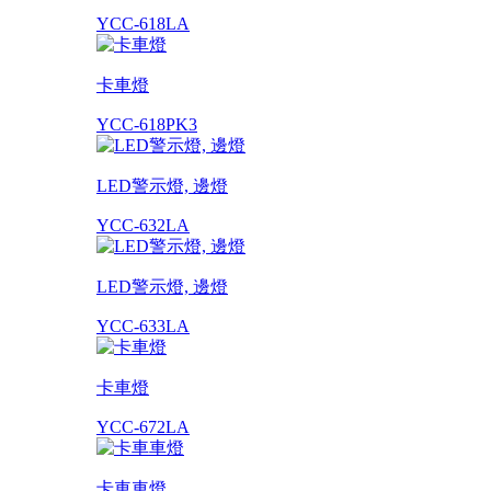
YCC-618LA
卡車燈
YCC-618PK3
LED警示燈, 邊燈
YCC-632LA
LED警示燈, 邊燈
YCC-633LA
卡車燈
YCC-672LA
卡車車燈