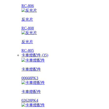
RC-806
反光片
RC-808
反光片
RC-805
卡車燈配件 (35)
卡車燈配件
00668PK3
卡車燈配件
02628PK4