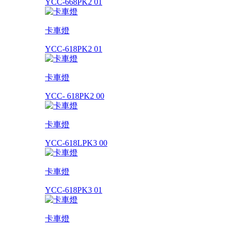
YCC-668PK2 01
卡車燈
YCC-618PK2 01
卡車燈
YCC- 618PK2 00
卡車燈
YCC-618LPK3 00
卡車燈
YCC-618PK3 01
卡車燈