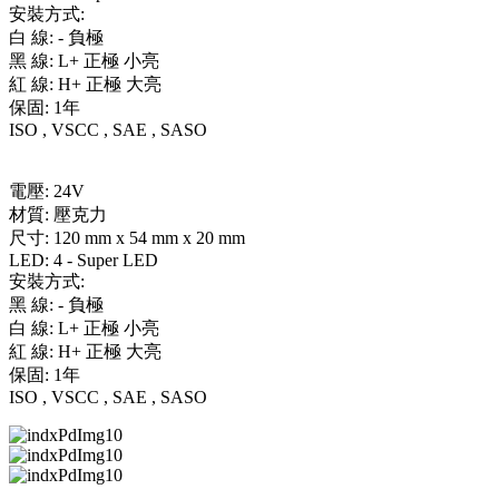
安裝方式:
白 線: - 負極
黑 線: L+ 正極 小亮
紅 線: H+ 正極 大亮
保固: 1年
ISO , VSCC , SAE , SASO
電壓: 24V
材質: 壓克力
尺寸: 120 mm x 54 mm x 20 mm
LED: 4 - Super LED
安裝方式:
黑 線: - 負極
白 線: L+ 正極 小亮
紅 線: H+ 正極 大亮
保固: 1年
ISO , VSCC , SAE , SASO