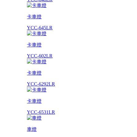
卡車燈
YCC-645LR
卡車燈
YCC-602LR
卡車燈
YCC-6292LR
卡車燈
YCC-6531LR
車燈