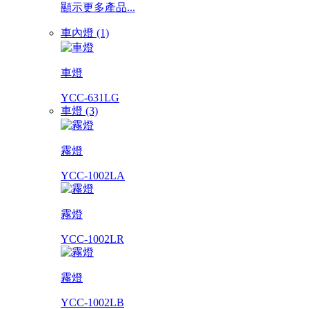
顯示更多產品...
車內燈 (1)
車燈
YCC-631LG
車燈 (3)
霧燈
YCC-1002LA
霧燈
YCC-1002LR
霧燈
YCC-1002LB