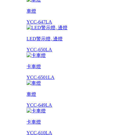
車燈
YCC-647LA
LED警示燈, 邊燈
YCC-650LA
卡車燈
YCC-6501LA
車燈
YCC-649LA
卡車燈
YCC-610LA