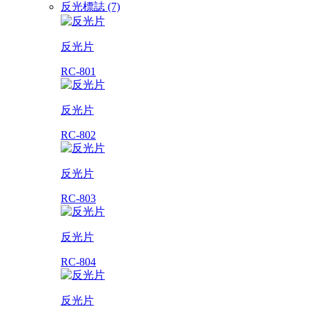
反光標誌 (7)
反光片
RC-801
反光片
RC-802
反光片
RC-803
反光片
RC-804
反光片