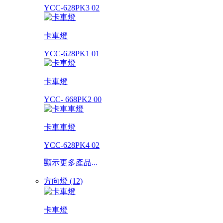
YCC-628PK3 02
卡車燈
YCC-628PK1 01
卡車燈
YCC- 668PK2 00
卡車車燈
YCC-628PK4 02
顯示更多產品...
方向燈 (12)
卡車燈