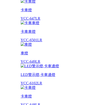
卡車燈
YCC-647LR
卡車車燈
YCC-6501LR
車燈
YCC-649LR
LED警示燈,卡車邊燈
YCC-6102LR
卡車燈
YCC-648LR