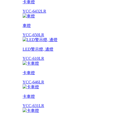
卡車燈
YCC-6432LR
車燈
YCC-650LR
LED警示燈, 邊燈
YCC-610LR
卡車燈
YCC-646LR
卡車燈
YCC-631LR