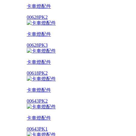
卡車燈配件
00628PK2
卡車燈配件
00628PK3
卡車燈配件
00618PK2
卡車燈配件
00643PK2
卡車燈配件
00643PK1