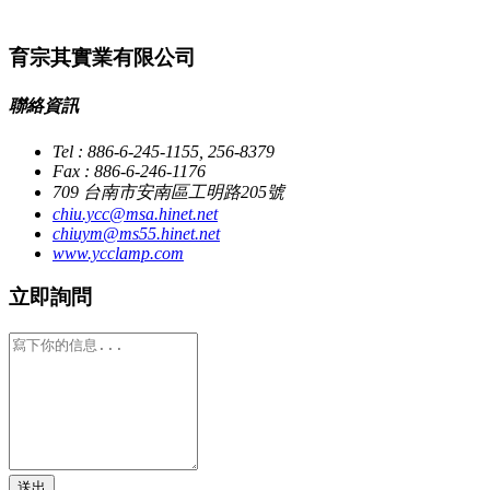
育宗其實業有限公司
聯絡資訊
Tel : 886-6-245-1155, 256-8379
Fax : 886-6-246-1176
709 台南市安南區工明路205號
chiu.ycc@msa.hinet.net
chiuym@ms55.hinet.net
www.ycclamp.com
立即詢問
送出