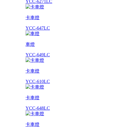
YCC-6271LC
卡車燈
YCC-647LC
車燈
YCC-649LC
卡車燈
YCC-610LC
卡車燈
YCC-648LC
卡車燈