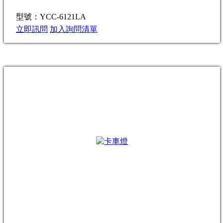
型號：YCC-6121LA
立即訊問
加入詢問清單