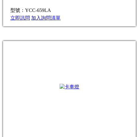
型號：YCC-659LA
立即訊問
加入詢問清單