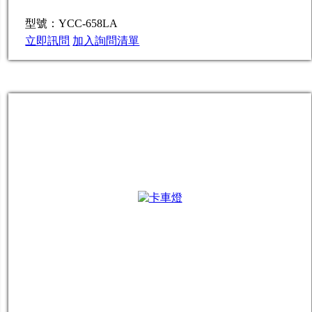
型號：YCC-658LA
立即訊問
加入詢問清單