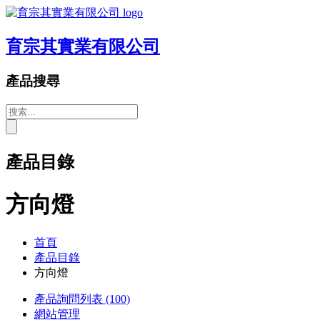
育宗其實業有限公司
產品搜尋
產品目錄
方向燈
首頁
產品目錄
方向燈
產品詢問列表
(100)
網站管理