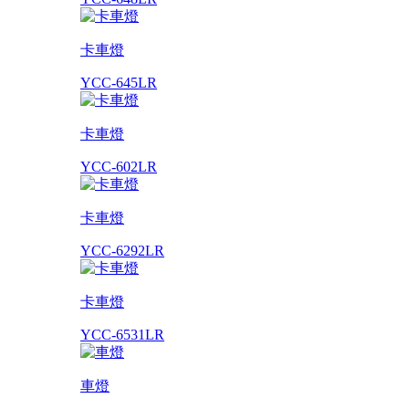
卡車燈
YCC-645LR
卡車燈
YCC-602LR
卡車燈
YCC-6292LR
卡車燈
YCC-6531LR
車燈