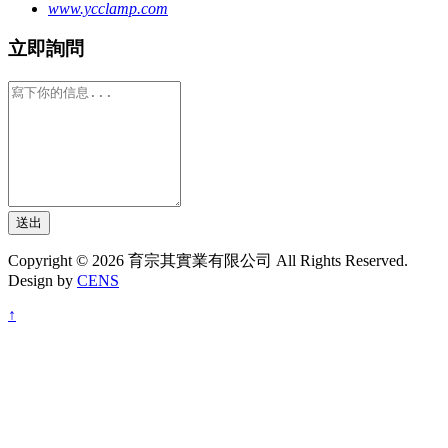
www.ycclamp.com
立即詢問
送出
Copyright © 2026 育宗其實業有限公司 All Rights Reserved.
Design by
CENS
↑