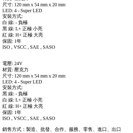
尺寸: 120 mm x 54 mm x 20 mm
LED: 4 - Super LED
安裝方式:
白 線: - 負極
黑 線: L+ 正極 小亮
紅 線: H+ 正極 大亮
保固: 1年
ISO , VSCC , SAE , SASO
電壓: 24V
材質: 壓克力
尺寸: 120 mm x 54 mm x 20 mm
LED: 4 - Super LED
安裝方式:
黑 線: - 負極
白 線: L+ 正極 小亮
紅 線: H+ 正極 大亮
保固: 1年
ISO , VSCC , SAE , SASO
銷售方式：製造、批發、合作、服務、零售、進口、出口