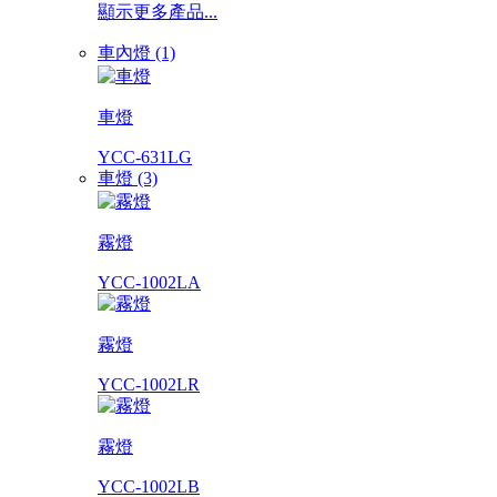
顯示更多產品...
車內燈 (1)
車燈
YCC-631LG
車燈 (3)
霧燈
YCC-1002LA
霧燈
YCC-1002LR
霧燈
YCC-1002LB