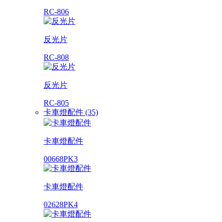
RC-806
反光片
RC-808
反光片
RC-805
卡車燈配件 (35)
卡車燈配件
00668PK3
卡車燈配件
02628PK4