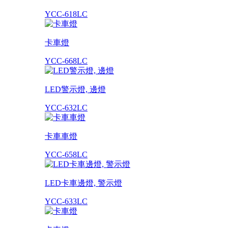
YCC-618LC
卡車燈
YCC-668LC
LED警示燈, 邊燈
YCC-632LC
卡車車燈
YCC-658LC
LED卡車邊燈, 警示燈
YCC-633LC