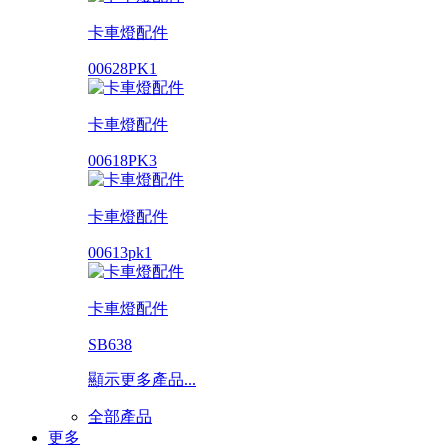
卡車燈配件
00628PK1
卡車燈配件
00618PK3
卡車燈配件
00613pk1
卡車燈配件
SB638
顯示更多產品...
全部產品
更多