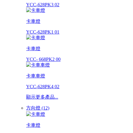
YCC-628PK3 02
卡車燈
YCC-628PK1 01
卡車燈
YCC- 668PK2 00
卡車車燈
YCC-628PK4 02
顯示更多產品...
方向燈 (12)
卡車燈