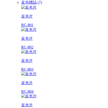
反光標誌 (7)
反光片
RC-801
反光片
RC-802
反光片
RC-803
反光片
RC-804
反光片