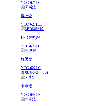
YCC-671LC
牌照燈
YCC-6211LC
LED牌照燈
YCC-623LC
牌照燈
YCC-622LC
邊燈/警示燈 (16)
卡車燈
YCC-644LR