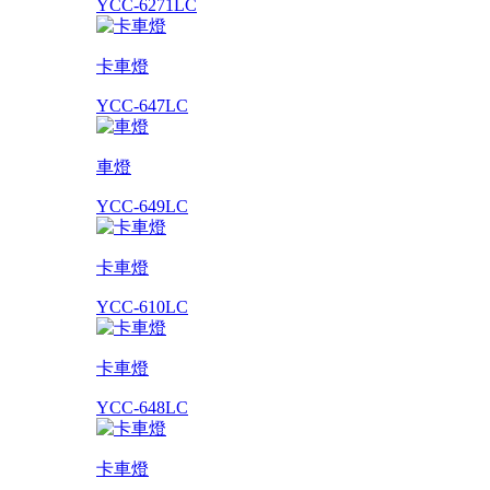
YCC-6271LC
卡車燈
YCC-647LC
車燈
YCC-649LC
卡車燈
YCC-610LC
卡車燈
YCC-648LC
卡車燈