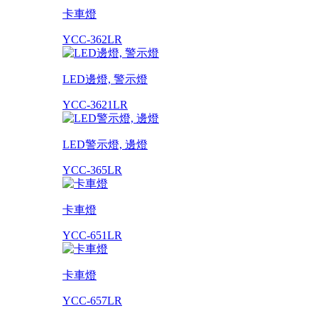
卡車燈
YCC-362LR
LED邊燈, 警示燈
YCC-3621LR
LED警示燈, 邊燈
YCC-365LR
卡車燈
YCC-651LR
卡車燈
YCC-657LR