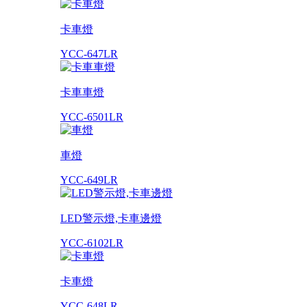
卡車燈
YCC-647LR
卡車車燈
YCC-6501LR
車燈
YCC-649LR
LED警示燈,卡車邊燈
YCC-6102LR
卡車燈
YCC-648LR