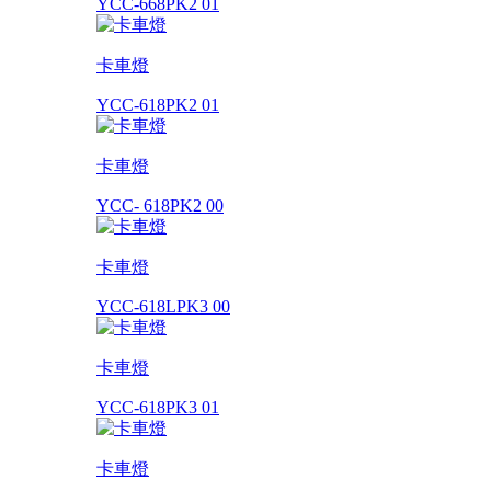
YCC-668PK2 01
卡車燈
YCC-618PK2 01
卡車燈
YCC- 618PK2 00
卡車燈
YCC-618LPK3 00
卡車燈
YCC-618PK3 01
卡車燈