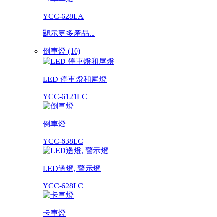
YCC-628LA
顯示更多產品...
倒車燈 (10)
LED 停車燈和尾燈
YCC-6121LC
倒車燈
YCC-638LC
LED邊燈, 警示燈
YCC-628LC
卡車燈