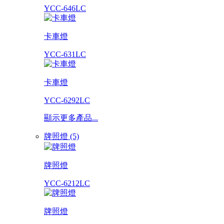
YCC-646LC
卡車燈
YCC-631LC
卡車燈
YCC-6292LC
顯示更多產品...
牌照燈 (5)
牌照燈
YCC-6212LC
牌照燈