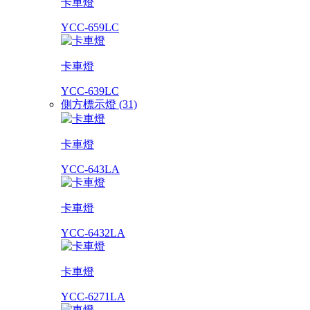
卡車燈
YCC-659LC
卡車燈
YCC-639LC
側方標示燈 (31)
卡車燈
YCC-643LA
卡車燈
YCC-6432LA
卡車燈
YCC-6271LA