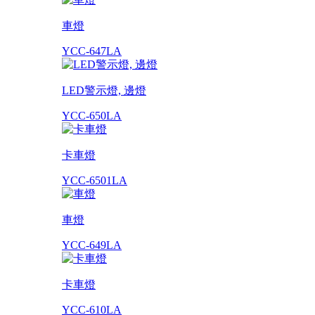
車燈
YCC-647LA
LED警示燈, 邊燈
YCC-650LA
卡車燈
YCC-6501LA
車燈
YCC-649LA
卡車燈
YCC-610LA