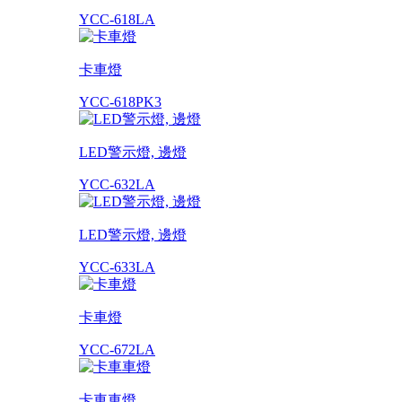
YCC-618LA
卡車燈
YCC-618PK3
LED警示燈, 邊燈
YCC-632LA
LED警示燈, 邊燈
YCC-633LA
卡車燈
YCC-672LA
卡車車燈