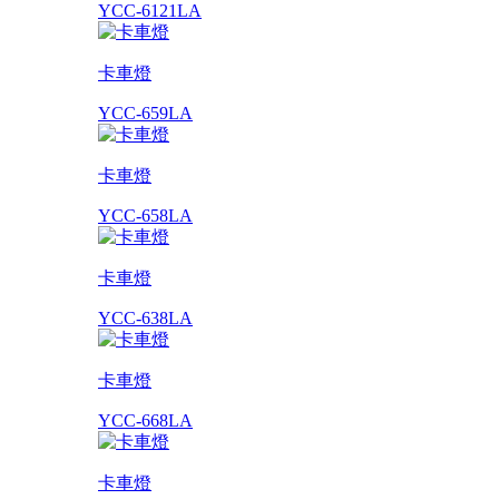
YCC-6121LA
卡車燈
YCC-659LA
卡車燈
YCC-658LA
卡車燈
YCC-638LA
卡車燈
YCC-668LA
卡車燈