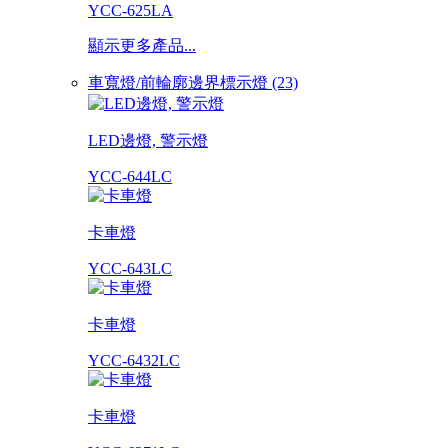
YCC-625LA
顯示更多產品...
車寬燈/前輪廓邊界標示燈 (23)
LED邊燈, 警示燈
YCC-644LC
卡車燈
YCC-643LC
卡車燈
YCC-6432LC
卡車燈