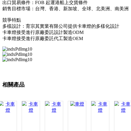
出口貿易條件：FOB 起運港船上交貨條件
銷售目標市場：台灣、香港、新加坡、全球、北美洲、南美洲
競爭特點
多樣設計：育宗其實業有限公司提供卡車燈的多樣化設計
卡車燈接受進行原廠委託設計製造ODM
卡車燈接受進行原廠委託代工製造OEM
相關產品