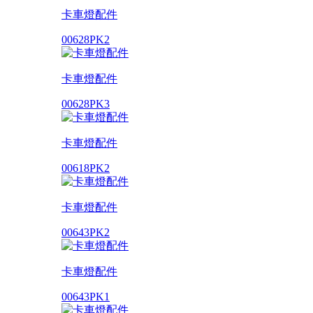
卡車燈配件
00628PK2
卡車燈配件
00628PK3
卡車燈配件
00618PK2
卡車燈配件
00643PK2
卡車燈配件
00643PK1