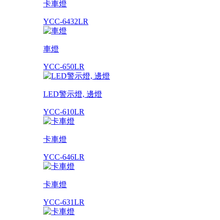
卡車燈
YCC-6432LR
車燈
YCC-650LR
LED警示燈, 邊燈
YCC-610LR
卡車燈
YCC-646LR
卡車燈
YCC-631LR