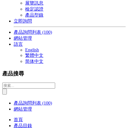
展覽訊息
檢定認證
產品型錄
立即詢問
產品詢問列表
(100)
網站管理
語言
English
繁體中文
简体中文
產品搜尋
產品詢問列表
(100)
網站管理
首頁
產品目錄