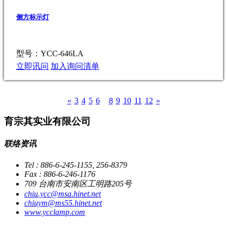
侧方标示灯
型号：YCC-646LA
立即讯问
加入询问清单
«
3
4
5
6
7
8
9
10
11
12
»
育宗其实业有限公司
联络资讯
Tel : 886-6-245-1155, 256-8379
Fax : 886-6-246-1176
709 台南市安南区工明路205号
chiu.ycc@msa.hinet.net
chiuym@ms55.hinet.net
www.ycclamp.com